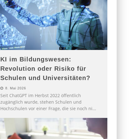
KI im Bildungswesen:
Revolution oder Risiko für
Schulen und Universitäten?
8. Mai 2026
Seit ChatGPT im Herbst 2022 öffentlich
zugänglich wurde, stehen Schulen und
Hochschulen vor einer Frage, die sie noch ni
...