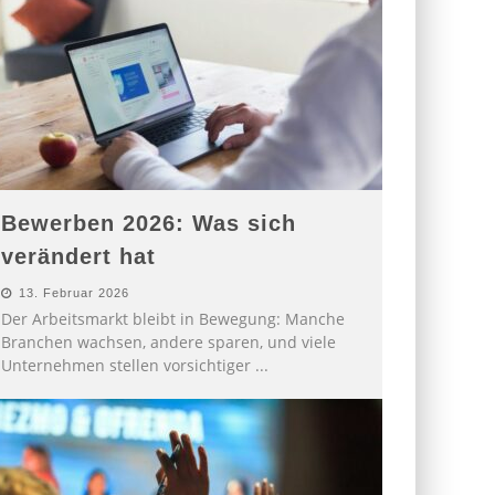
Bewerben 2026: Was sich
verändert hat
13. Februar 2026
Der Arbeitsmarkt bleibt in Bewegung: Manche
Branchen wachsen, andere sparen, und viele
Unternehmen stellen vorsichtiger
...