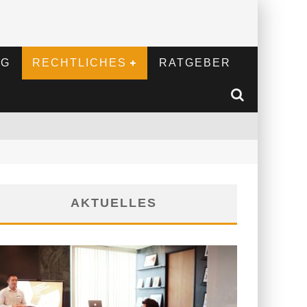
NG
RECHTLICHES
RATGEBER
AKTUELLES