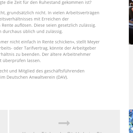
igte die Zeit für den Ruhestand gekommen ist?
ht, grundsätzlich nicht. In vielen Arbeitsverträgen
itsverhältnisses mit Erreichen der
Rente auflösen. Diese seien gesetzlich zulässig.
n durchaus üblich und zulässig.
mer nicht einfach in Rente schicken», stellt Meyer
rbeits- oder Tarifvertrag, könnte der Arbeitgeber
hältnis zu beenden. Der ältere Arbeitnehmer
t überprüfen lassen.
srecht und Mitglied des geschäftsführenden
 im Deutschen Anwaltverein (DAV).