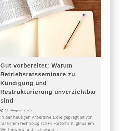
Gut vorbereitet: Warum
Betriebsratsseminare zu
Kündigung und
Restrukturierung unverzichtbar
sind
11. August 2025
In der heutigen Arbeitswelt, die geprägt ist von
rasantem technologischen Fortschritt, globalem
Wettbewerb und sich wand
...