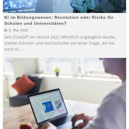
KI im Bildungswesen: Revolution oder Risiko für
Schulen und Universitäten?
8. Mai 2026
Seit ChatGPT im Herbst 2022 öffentlich zugänglich wurde,
stehen Schulen und Hochschulen vor einer Frage, die sie
noch ni
...