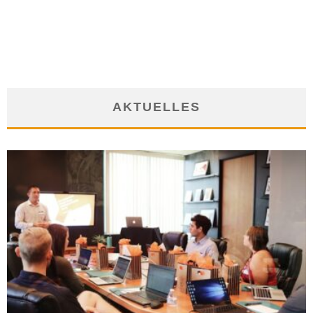
LOHNAUSFALLS
8. Mai 2017
AKTUELLES