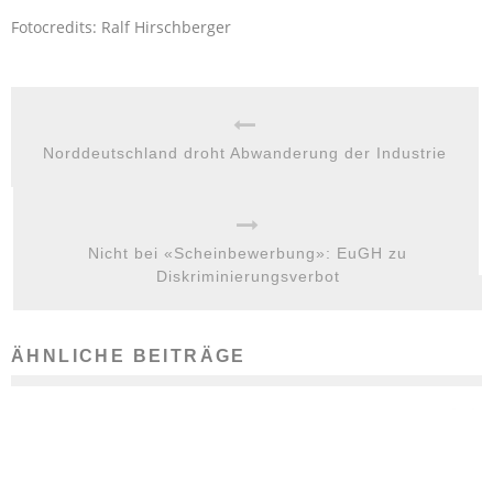
Fotocredits: Ralf Hirschberger
Norddeutschland droht Abwanderung der Industrie
Nicht bei «Scheinbewerbung»: EuGH zu
Diskriminierungsverbot
ÄHNLICHE BEITRÄGE