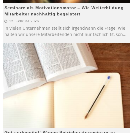
Seminare als Motivationsmotor – Wie Weiterbildung
Mitarbeiter nachhaltig begeistert
12. Februar 2026
In vielen Unternehmen stellt sich irgendwann die Frage: Wie
halten wir unsere Mitarbeitenden nicht nur fachlich fit, son
...
Gut vorbereitet: Warum Betriebsratsseminare zu