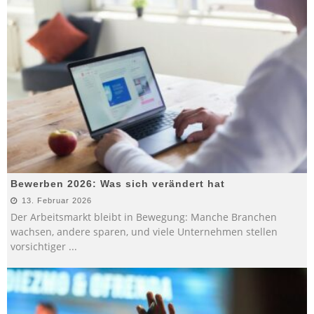
Bewerben 2026: Was sich verändert hat
13. Februar 2026
Der Arbeitsmarkt bleibt in Bewegung: Manche Branchen
wachsen, andere sparen, und viele Unternehmen stellen
vorsichtiger
...