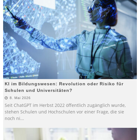
KI im Bildungswesen: Revolution oder Risiko für
Schulen und Universitäten?
8. Mai 2026
Seit ChatGPT im Herbst 2022 öffentlich zugänglich wurde,
stehen Schulen und Hochschulen vor einer Frage, die sie
noch ni
...