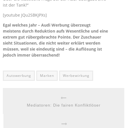
ist der Tank?“
[youtube JQu2SBKJPXs]
Egal welches Jahr – Audi Werbung überzeugt
meistens durch Reduktion aufs Wesentliche und eine
extrem gut rübergebrachte Pointe. Der Zuschauer
sieht Situationen, die nicht weiter erklärt werden
müssen, weil sie eindeutig sind – die Auflösung ist
jedoch immer überraschend!
Autowerbung
Marken
Werbewirkung
Mediatoren: Die fairen Konfliktlöser