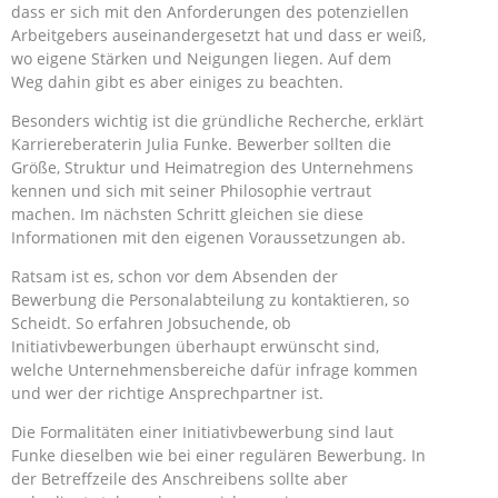
dass er sich mit den Anforderungen des potenziellen
Arbeitgebers auseinandergesetzt hat und dass er weiß,
wo eigene Stärken und Neigungen liegen. Auf dem
Weg dahin gibt es aber einiges zu beachten.
Besonders wichtig ist die gründliche Recherche, erklärt
Karriereberaterin Julia Funke. Bewerber sollten die
Größe, Struktur und Heimatregion des Unternehmens
kennen und sich mit seiner Philosophie vertraut
machen. Im nächsten Schritt gleichen sie diese
Informationen mit den eigenen Voraussetzungen ab.
Ratsam ist es, schon vor dem Absenden der
Bewerbung die Personalabteilung zu kontaktieren, so
Scheidt. So erfahren Jobsuchende, ob
Initiativbewerbungen überhaupt erwünscht sind,
welche Unternehmensbereiche dafür infrage kommen
und wer der richtige Ansprechpartner ist.
Die Formalitäten einer Initiativbewerbung sind laut
Funke dieselben wie bei einer regulären Bewerbung. In
der Betreffzeile des Anschreibens sollte aber