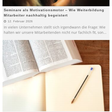
Seminare als Motivationsmotor – Wie Weiterbildung
Mitarbeiter nachhaltig begeistert
12. Februar 2026
In vielen Unternehmen stellt sich irgendwann die Frage: Wie
halten wir unsere Mitarbeitenden nicht nur fachlich fit, son
...