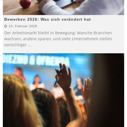
Bewerben 2026: Was sich verändert hat
13. Februar 2026
Der Arbeitsmarkt bleibt in Bewegung: Manche Branchen
wachsen, andere sparen, und viele Unternehmen stellen
vorsichtiger
...