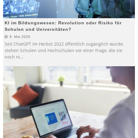
KI im Bildungswesen: Revolution oder Risiko für
Schulen und Universitäten?
8. Mai 2026
Seit ChatGPT im Herbst 2022 öffentlich zugänglich wurde,
stehen Schulen und Hochschulen vor einer Frage, die sie
noch ni
...