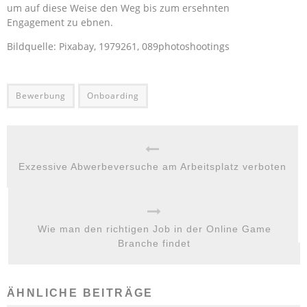
um auf diese Weise den Weg bis zum ersehnten
Engagement zu ebnen.
Bildquelle: Pixabay, 1979261, 089photoshootings
Bewerbung
Onboarding
Exzessive Abwerbeversuche am Arbeitsplatz verboten
Wie man den richtigen Job in der Online Game
Branche findet
ÄHNLICHE BEITRÄGE