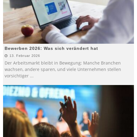
Bewerben 2026: Was sich verändert hat
13. Februar 2026
Der Arbeitsmarkt bleibt in Bewegung: Manche Branchen
wachsen, andere sparen, und viele Unternehmen stellen
vorsichtiger
...