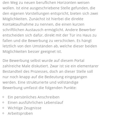
den Weg zu neuen beruflichen Horizonten weisen
wollen. Ist eine ausgeschriebene Stelle gefunden, die
den eigenen Vorstellungen entspricht, bieten sich zwei
Möglichkeiten. Zunächst ist hierbei die direkte
Kontaktaufnahme zu nennen, die einen kurzen
schriftlichen Austausch ermöglicht. Andere Bewerber
entscheiden sich dafür, direkt mit der Tür ins Haus zu
fallen und die Bewerbung zu verschicken. Es hängt
letztlich von den Umständen ab, welche dieser beiden
Möglichkeiten besser geeignet ist.
Die Bewerbung selbst wurde auf diesem Portal
zahlreiche Male diskutiert. Zwar ist sie ein elementarer
Bestandteil des Prozesses, doch an dieser Stelle soll
nur noch knapp auf die Bedeutung eingegangen
werden. Eine strukturierte und vollständige
Bewerbung umfasst die folgenden Punkte:
Ein persönliches Anschreiben
Einen ausführlichen Lebenslauf
Wichtige Zeugnisse
Arbeitsproben