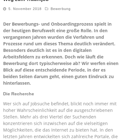
5. November 2018
Bewerbung
Der Bewerbungs- und Onboardingprozess spielt in
der heutigen Berufswelt eine große Rolle. In den
vergangenen Jahren wurden die Verfahren und
Prozesse rund um dieses Thema deutlich verändert.
Besonders deutlich ist es in den digitalen
Arbeitsfeldern zu erkennen. Doch wie läuft die
Bewerbung dort typischerweise ab? Wir werfen einen
Blick auf diese entscheidende Periode, in der es
beiden Seiten darum geht, einen guten Eindruck zu
hinterlassen.
Die Recherche
Wer sich auf Jobsuche befindet, blickt noch immer mit
hoher Wahrscheinlichkeit auf die ausgeschriebenen
Stellen. Mehr als drei Viertel der Suchenden
konzentrieren sich inzwischen auf die vielseitigen
Möglichkeiten, die das Internet zu bieten hat. In den
letzten Jahren entwickelten sich zahlreiche Portale, die