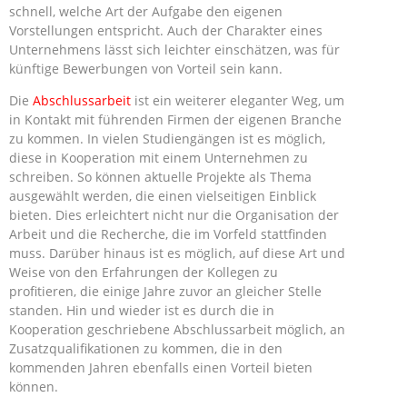
schnell, welche Art der Aufgabe den eigenen
Vorstellungen entspricht. Auch der Charakter eines
Unternehmens lässt sich leichter einschätzen, was für
künftige Bewerbungen von Vorteil sein kann.
Die
Abschlussarbeit
ist ein weiterer eleganter Weg, um
in Kontakt mit führenden Firmen der eigenen Branche
zu kommen. In vielen Studiengängen ist es möglich,
diese in Kooperation mit einem Unternehmen zu
schreiben. So können aktuelle Projekte als Thema
ausgewählt werden, die einen vielseitigen Einblick
bieten. Dies erleichtert nicht nur die Organisation der
Arbeit und die Recherche, die im Vorfeld stattfinden
muss. Darüber hinaus ist es möglich, auf diese Art und
Weise von den Erfahrungen der Kollegen zu
profitieren, die einige Jahre zuvor an gleicher Stelle
standen. Hin und wieder ist es durch die in
Kooperation geschriebene Abschlussarbeit möglich, an
Zusatzqualifikationen zu kommen, die in den
kommenden Jahren ebenfalls einen Vorteil bieten
können.