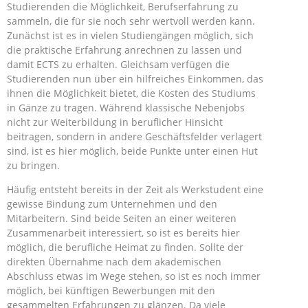
Studierenden die Möglichkeit, Berufserfahrung zu
sammeln, die für sie noch sehr wertvoll werden kann.
Zunächst ist es in vielen Studiengängen möglich, sich
die praktische Erfahrung anrechnen zu lassen und
damit ECTS zu erhalten. Gleichsam verfügen die
Studierenden nun über ein hilfreiches Einkommen, das
ihnen die Möglichkeit bietet, die Kosten des Studiums
in Gänze zu tragen. Während klassische Nebenjobs
nicht zur Weiterbildung in beruflicher Hinsicht
beitragen, sondern in andere Geschäftsfelder verlagert
sind, ist es hier möglich, beide Punkte unter einen Hut
zu bringen.
Häufig entsteht bereits in der Zeit als Werkstudent eine
gewisse Bindung zum Unternehmen und den
Mitarbeitern. Sind beide Seiten an einer weiteren
Zusammenarbeit interessiert, so ist es bereits hier
möglich, die berufliche Heimat zu finden. Sollte der
direkten Übernahme nach dem akademischen
Abschluss etwas im Wege stehen, so ist es noch immer
möglich, bei künftigen Bewerbungen mit den
gesammelten Erfahrungen zu glänzen. Da viele