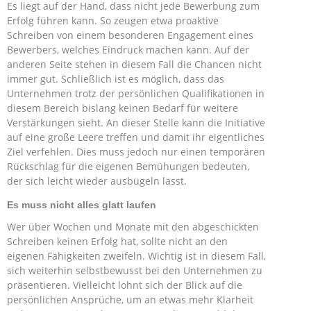
Es liegt auf der Hand, dass nicht jede Bewerbung zum
Erfolg führen kann. So zeugen etwa proaktive
Schreiben von einem besonderen Engagement eines
Bewerbers, welches Eindruck machen kann. Auf der
anderen Seite stehen in diesem Fall die Chancen nicht
immer gut. Schließlich ist es möglich, dass das
Unternehmen trotz der persönlichen Qualifikationen in
diesem Bereich bislang keinen Bedarf für weitere
Verstärkungen sieht. An dieser Stelle kann die Initiative
auf eine große Leere treffen und damit ihr eigentliches
Ziel verfehlen. Dies muss jedoch nur einen temporären
Rückschlag für die eigenen Bemühungen bedeuten,
der sich leicht wieder ausbügeln lässt.
Es muss nicht alles glatt laufen
Wer über Wochen und Monate mit den abgeschickten
Schreiben keinen Erfolg hat, sollte nicht an den
eigenen Fähigkeiten zweifeln. Wichtig ist in diesem Fall,
sich weiterhin selbstbewusst bei den Unternehmen zu
präsentieren. Vielleicht lohnt sich der Blick auf die
persönlichen Ansprüche, um an etwas mehr Klarheit