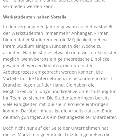
vermieden werden kann.
Werkstudenten haben Vorteile
In den vergangenen Jahren gewann auch das Modell
der Werkstudenten immer mehr Anhänger. Firmen
bieten dabei Studierenden die Möglichkeit, neben
ihrem Studium einige Stunden in der Woche zu
arbeiten. Häufig ist dies etwa ab dem vierten Semester
möglich, wenn bereits einige theoretische Einblicke
gesammelt werden konnten, die nun in den
Arbeitsprozess eingebracht werden können. Die
Vorteile für die Unternehmen, insbesondere in der IT-
Branche, liegen auf der Hand. Sie haben die
Möglichkeit, sich junge und kreative Unterstützung für
ihr Team zu sichern. Die Studenten bringen bereits
viele Fähigkeiten mit, die sie in Projekte einbringen
können. Darüber hinaus ist die Arbeitskraft am Ende
deutlich günstiger, als ein fest angestellter Mitarbeiter.
Doch nicht nur auf der Seite der Unternehmen hat
dieses Modell einige Vorteile. Letztlich genießen die