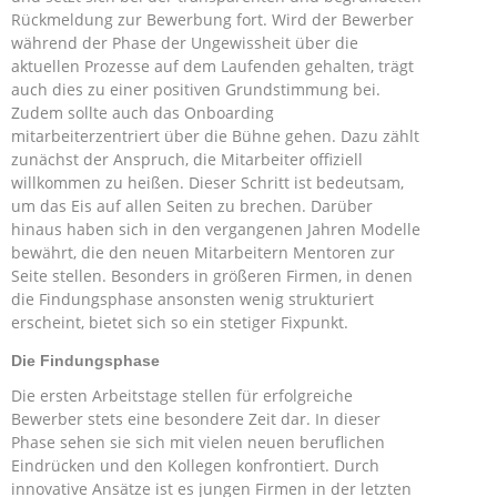
Rückmeldung zur Bewerbung fort. Wird der Bewerber
während der Phase der Ungewissheit über die
aktuellen Prozesse auf dem Laufenden gehalten, trägt
auch dies zu einer positiven Grundstimmung bei.
Zudem sollte auch das Onboarding
mitarbeiterzentriert über die Bühne gehen. Dazu zählt
zunächst der Anspruch, die Mitarbeiter offiziell
willkommen zu heißen. Dieser Schritt ist bedeutsam,
um das Eis auf allen Seiten zu brechen. Darüber
hinaus haben sich in den vergangenen Jahren Modelle
bewährt, die den neuen Mitarbeitern Mentoren zur
Seite stellen. Besonders in größeren Firmen, in denen
die Findungsphase ansonsten wenig strukturiert
erscheint, bietet sich so ein stetiger Fixpunkt.
Die Findungsphase
Die ersten Arbeitstage stellen für erfolgreiche
Bewerber stets eine besondere Zeit dar. In dieser
Phase sehen sie sich mit vielen neuen beruflichen
Eindrücken und den Kollegen konfrontiert. Durch
innovative Ansätze ist es jungen Firmen in der letzten