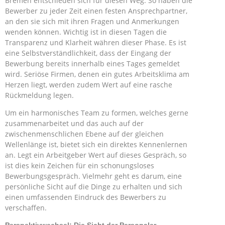
Bremen entschieden sich für diesen Weg. So haben die
Bewerber zu jeder Zeit einen festen Ansprechpartner,
an den sie sich mit ihren Fragen und Anmerkungen
wenden können. Wichtig ist in diesen Tagen die
Transparenz und Klarheit währen dieser Phase. Es ist
eine Selbstverständlichkeit, dass der Eingang der
Bewerbung bereits innerhalb eines Tages gemeldet
wird. Seriöse Firmen, denen ein gutes Arbeitsklima am
Herzen liegt, werden zudem Wert auf eine rasche
Rückmeldung legen.
Um ein harmonisches Team zu formen, welches gerne
zusammenarbeitet und das auch auf der
zwischenmenschlichen Ebene auf der gleichen
Wellenlänge ist, bietet sich ein direktes Kennenlernen
an. Legt ein Arbeitgeber Wert auf dieses Gespräch, so
ist dies kein Zeichen für ein schonungsloses
Bewerbungsgespräch. Vielmehr geht es darum, eine
persönliche Sicht auf die Dinge zu erhalten und sich
einen umfassenden Eindruck des Bewerbers zu
verschaffen.