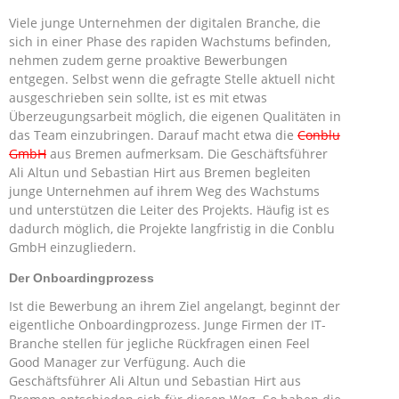
Viele junge Unternehmen der digitalen Branche, die
sich in einer Phase des rapiden Wachstums befinden,
nehmen zudem gerne proaktive Bewerbungen
entgegen. Selbst wenn die gefragte Stelle aktuell nicht
ausgeschrieben sein sollte, ist es mit etwas
Überzeugungsarbeit möglich, die eigenen Qualitäten in
das Team einzubringen. Darauf macht etwa die
Conblu
GmbH
aus Bremen aufmerksam. Die Geschäftsführer
Ali Altun und Sebastian Hirt aus Bremen begleiten
junge Unternehmen auf ihrem Weg des Wachstums
und unterstützen die Leiter des Projekts. Häufig ist es
dadurch möglich, die Projekte langfristig in die Conblu
GmbH einzugliedern.
Der Onboardingprozess
Ist die Bewerbung an ihrem Ziel angelangt, beginnt der
eigentliche Onboardingprozess. Junge Firmen der IT-
Branche stellen für jegliche Rückfragen einen Feel
Good Manager zur Verfügung. Auch die
Geschäftsführer Ali Altun und Sebastian Hirt aus