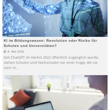
KI im Bildungswesen: Revolution oder Risiko für
Schulen und Universitäten?
8. Mai 2026
Seit ChatGPT im Herbst 2022 öffentlich zugänglich wurde,
stehen Schulen und Hochschulen vor einer Frage, die sie
noch ni
...