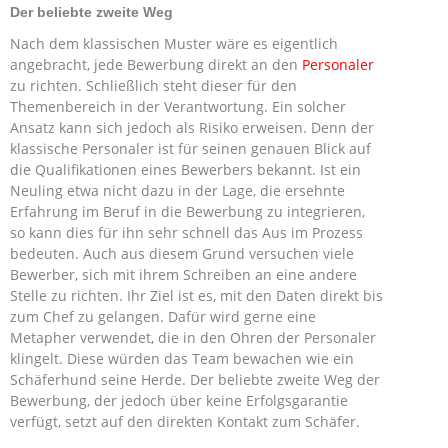
Der beliebte zweite Weg
Nach dem klassischen Muster wäre es eigentlich
angebracht, jede Bewerbung direkt an den
Personaler
zu richten. Schließlich steht dieser für den
Themenbereich in der Verantwortung. Ein solcher
Ansatz kann sich jedoch als Risiko erweisen. Denn der
klassische Personaler ist für seinen genauen Blick auf
die Qualifikationen eines Bewerbers bekannt. Ist ein
Neuling etwa nicht dazu in der Lage, die ersehnte
Erfahrung im Beruf in die Bewerbung zu integrieren,
so kann dies für ihn sehr schnell das Aus im Prozess
bedeuten. Auch aus diesem Grund versuchen viele
Bewerber, sich mit ihrem Schreiben an eine andere
Stelle zu richten. Ihr Ziel ist es, mit den Daten direkt bis
zum Chef zu gelangen. Dafür wird gerne eine
Metapher verwendet, die in den Ohren der Personaler
klingelt. Diese würden das Team bewachen wie ein
Schäferhund seine Herde. Der beliebte zweite Weg der
Bewerbung, der jedoch über keine Erfolgsgarantie
verfügt, setzt auf den direkten Kontakt zum Schäfer.