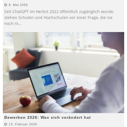
8. Mai 2026
Seit ChatGPT im Herbst 2022 öffentlich zugänglich wurde,
stehen Schulen und Hochschulen vor einer Frage, die sie
noch ni
...
Bewerben 2026: Was sich verändert hat
13. Februar 2026