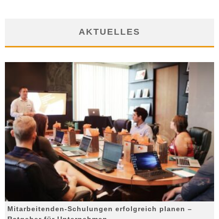
AKTUELLES
Mitarbeitenden-Schulungen erfolgreich planen –
Ratgeber für Unternehmen