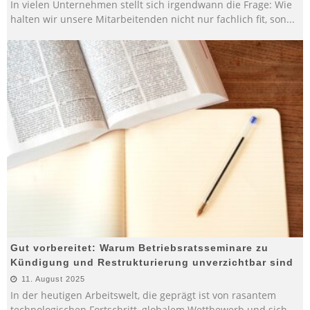
In vielen Unternehmen stellt sich irgendwann die Frage: Wie
halten wir unsere Mitarbeitenden nicht nur fachlich fit, son
...
Gut vorbereitet: Warum Betriebsratsseminare zu
Kündigung und Restrukturierung unverzichtbar sind
11. August 2025
In der heutigen Arbeitswelt, die geprägt ist von rasantem
technologischen Fortschritt, globalem Wettbewerb und sich