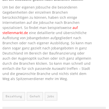
Um bei der eigenen Jobsuche die besonderen
Gegebenheiten der einzelnen Branchen
berücksichtigen zu können, haben sich einige
Internetseiten auf die Jobsuche nach Branchen
spezialisiert. So findet man beispielsweise
auf
stellenmarkt.de
eine detaillierte und übersichtliche
Auflistung von Jobangeboten aufgegliedert nach
Branchen oder nach eigener Ausbildung. So kann man
dann sogar ganz gezielt nach Jobangeboten in ganz
Deutschland im Bereich der Baufinanzierung oder
auch der Augenoptik suchen oder sich ganz allgemein
durch die Branchen klicken. So kann man schnell und
einfach die für sich passende Auswahl treffen – Stadt
und die gewünschte Branche und nichts steht dem
Weg als Spitzenverdiener mehr im Weg.
Bezahlung
Gehalt
Jobs