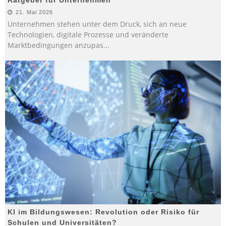
21. Mai 2026
Unternehmen stehen unter dem Druck, sich an neue
Technologien, digitale Prozesse und veränderte
Marktbedingungen anzupas
...
KI im Bildungswesen: Revolution oder Risiko für
Schulen und Universitäten?