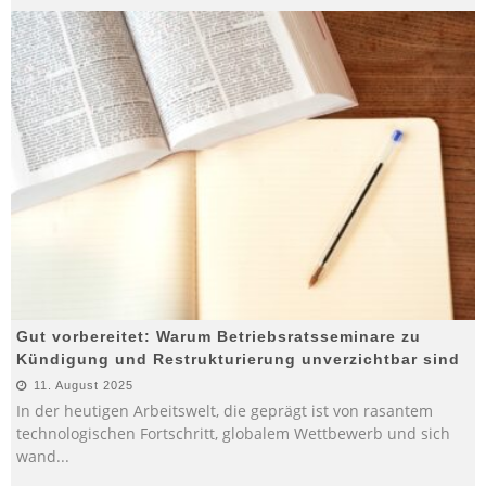
Gut vorbereitet: Warum Betriebsratsseminare zu
Kündigung und Restrukturierung unverzichtbar sind
11. August 2025
In der heutigen Arbeitswelt, die geprägt ist von rasantem
technologischen Fortschritt, globalem Wettbewerb und sich
wand
...