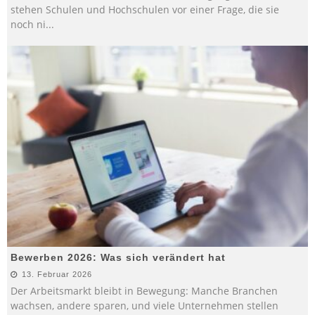
stehen Schulen und Hochschulen vor einer Frage, die sie
noch ni
...
Bewerben 2026: Was sich verändert hat
13. Februar 2026
Der Arbeitsmarkt bleibt in Bewegung: Manche Branchen
wachsen, andere sparen, und viele Unternehmen stellen