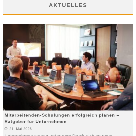
AKTUELLES
Mitarbeitenden-Schulungen erfolgreich planen –
Ratgeber für Unternehmen
21. Mai 2026
Unternehmen stehen unter dem Druck, sich an neue