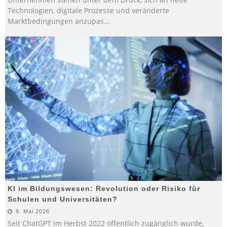
Technologien, digitale Prozesse und veränderte
Marktbedingungen anzupas
...
KI im Bildungswesen: Revolution oder Risiko für
Schulen und Universitäten?
8. Mai 2026
Seit ChatGPT im Herbst 2022 öffentlich zugänglich wurde,