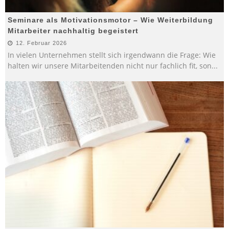
Seminare als Motivationsmotor – Wie Weiterbildung
Mitarbeiter nachhaltig begeistert
12. Februar 2026
In vielen Unternehmen stellt sich irgendwann die Frage: Wie
halten wir unsere Mitarbeitenden nicht nur fachlich fit, son
...