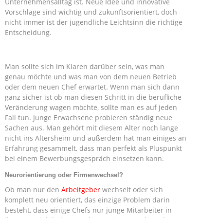
Unternehmensalltag ist. Neue Idee und innovative
Vorschläge sind wichtig und zukunftsorientiert, doch
nicht immer ist der jugendliche Leichtsinn die richtige
Entscheidung.
Man sollte sich im Klaren darüber sein, was man
genau möchte und was man von dem neuen Betrieb
oder dem neuen Chef erwartet. Wenn man sich dann
ganz sicher ist ob man diesen Schritt in die berufliche
Veränderung wagen möchte, sollte man es auf jeden
Fall tun. Junge Erwachsene probieren ständig neue
Sachen aus. Man gehört mit diesem Alter noch lange
nicht ins Altersheim und außerdem hat man einiges an
Erfahrung gesammelt, dass man perfekt als Pluspunkt
bei einem Bewerbungsgespräch einsetzen kann.
Neurorientierung oder Firmenwechsel?
Ob man nur den
Arbeitgeber
wechselt oder sich
komplett neu orientiert, das einzige Problem darin
besteht, dass einige Chefs nur junge Mitarbeiter in