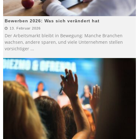
Bewerben 2026: Was sich verändert hat
13. Februar 2026
Der Arbeitsmarkt bleibt in Bewegung: Manche Branchen
wachsen, andere sparen, und viele Unternehmen stellen
vorsichtiger
...