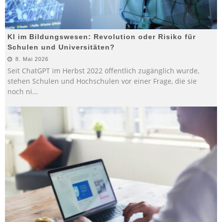
KI im Bildungswesen: Revolution oder Risiko für
Schulen und Universitäten?
8. Mai 2026
Seit ChatGPT im Herbst 2022 öffentlich zugänglich wurde,
stehen Schulen und Hochschulen vor einer Frage, die sie
noch ni
...