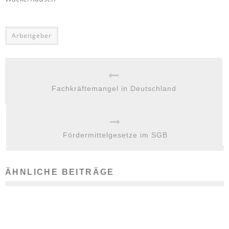
Arbeitgeber
Fachkräftemangel in Deutschland
Fördermittelgesetze im SGB
ÄHNLICHE BEITRÄGE