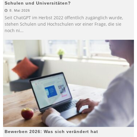
Schulen und Universitäten?
8. Mai 2026
Seit ChatGPT im Herbst 2022 öffentlich zugänglich wurde,
stehen Schulen und Hochschulen vor einer Frage, die sie
noch ni
...
Bewerben 2026: Was sich verändert hat