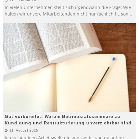
In vielen Unternehmen stellt sich irgendwann die Frage: Wie
halten wir unsere Mitarbeitenden nicht nur fachlich fit, son
...
Gut vorbereitet: Warum Betriebsratsseminare zu
Kündigung und Restrukturierung unverzichtbar sind
11. August 2025
In der heutigen Arbeitswelt, die geprägt ist von rasantem