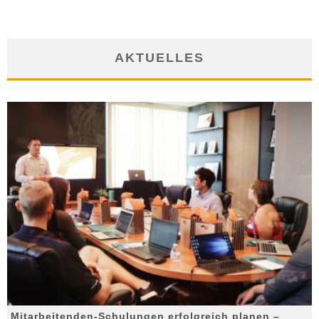
AKTUELLES
Mitarbeitenden-Schulungen erfolgreich planen –