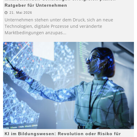
Ratgeber für Unternehmen
21. Mai 2026
Unternehmen stehen unter dem Druck, sich an neue
Technologien, digitale Prozesse und veränderte
Marktbedingungen anzupas
...
KI im Bildungswesen: Revolution oder Risiko für