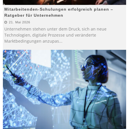
Mitarbeitenden-Schulungen erfolgreich planen –
Ratgeber für Unternehmen
21. Mai 2026
Unternehmen stehen unter dem Druck, sich an neue
Technologien, digitale Prozesse und veränderte
Marktbedingungen anzupas
...