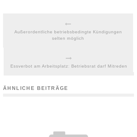
Außerordentliche betriebsbedingte Kündigungen
selten möglich
Essverbot am Arbeitsplatz: Betriebsrat darf Mitreden
ÄHNLICHE BEITRÄGE