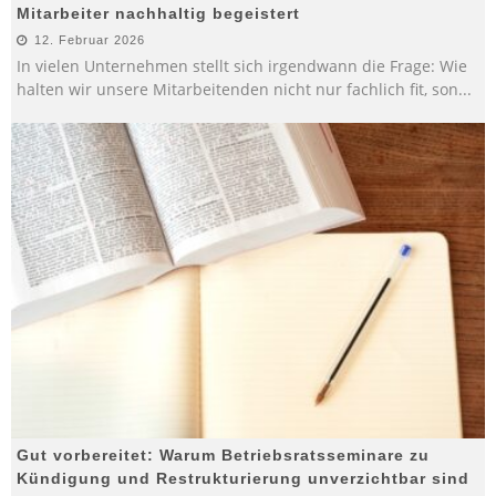
Mitarbeiter nachhaltig begeistert
12. Februar 2026
In vielen Unternehmen stellt sich irgendwann die Frage: Wie
halten wir unsere Mitarbeitenden nicht nur fachlich fit, son
...
Gut vorbereitet: Warum Betriebsratsseminare zu
Kündigung und Restrukturierung unverzichtbar sind