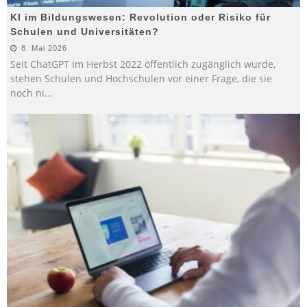
KI im Bildungswesen: Revolution oder Risiko für
Schulen und Universitäten?
8. Mai 2026
Seit ChatGPT im Herbst 2022 öffentlich zugänglich wurde,
stehen Schulen und Hochschulen vor einer Frage, die sie
noch ni
...