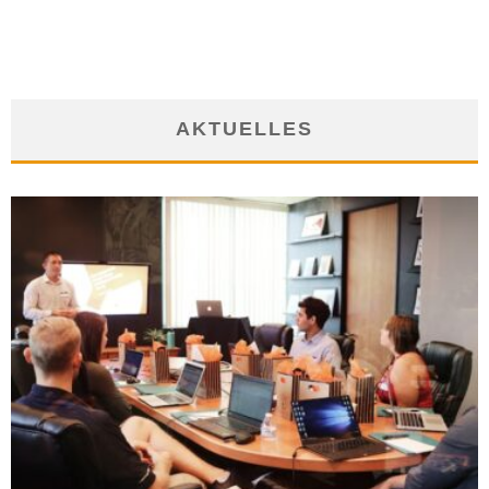
5. Dezember 2016
AKTUELLES