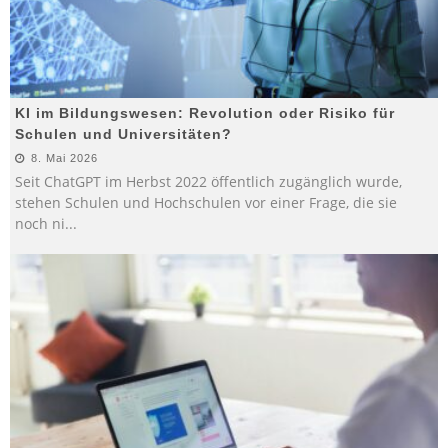
KI im Bildungswesen: Revolution oder Risiko für
Schulen und Universitäten?
8. Mai 2026
Seit ChatGPT im Herbst 2022 öffentlich zugänglich wurde,
stehen Schulen und Hochschulen vor einer Frage, die sie
noch ni
...