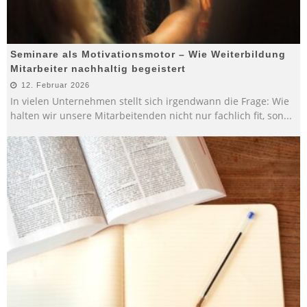
Seminare als Motivationsmotor – Wie Weiterbildung
Mitarbeiter nachhaltig begeistert
12. Februar 2026
In vielen Unternehmen stellt sich irgendwann die Frage: Wie
halten wir unsere Mitarbeitenden nicht nur fachlich fit, son
...