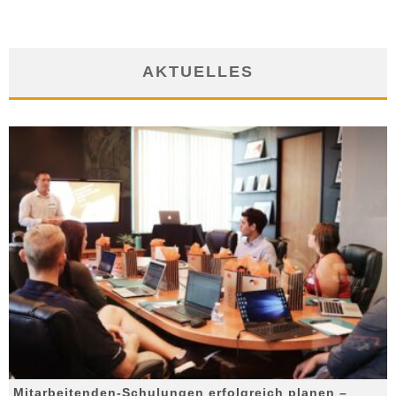
AKTUELLES
Mitarbeitenden-Schulungen erfolgreich planen –