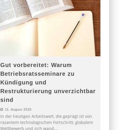
Gut vorbereitet: Warum
Betriebsratsseminare zu
Kündigung und
Restrukturierung unverzichtbar
sind
11. August 2025
In der heutigen Arbeitswelt, die geprägt ist von
rasantem technologischen Fortschritt, globalem
Wettbewerb und sich wand
...