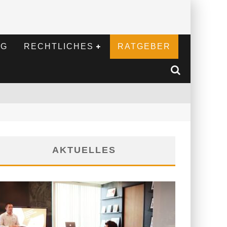
NG
RECHTLICHES
RATGEBER
AKTUELLES