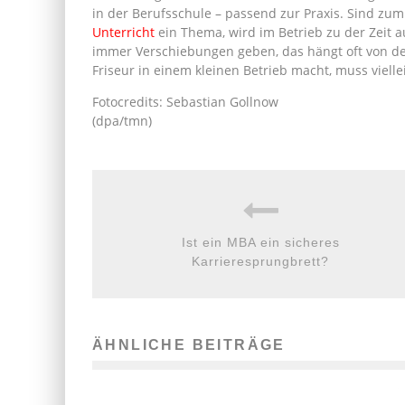
in der Berufsschule – passend zur Praxis. Sind zum
Unterricht
ein Thema, wird im Betrieb zu der Zeit a
immer Verschiebungen geben, das hängt oft von de
Friseur in einem kleinen Betrieb macht, muss vielle
Fotocredits: Sebastian Gollnow
(dpa/tmn)
Ist ein MBA ein sicheres
Karrieresprungbrett?
ÄHNLICHE BEITRÄGE