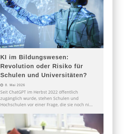
KI im Bildungswesen:
Revolution oder Risiko für
Schulen und Universitäten?
8. Mai 2026
Seit ChatGPT im Herbst 2022 öffentlich
zugänglich wurde, stehen Schulen und
Hochschulen vor einer Frage, die sie noch ni
...