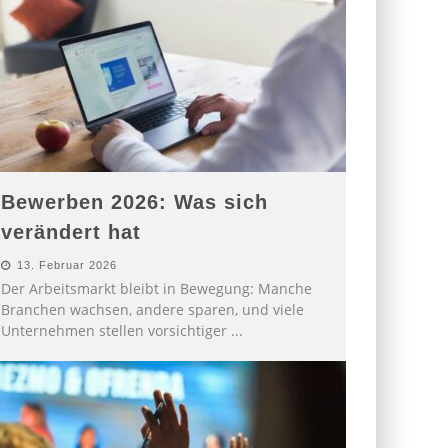
Bewerben 2026: Was sich
verändert hat
13. Februar 2026
Der Arbeitsmarkt bleibt in Bewegung: Manche
Branchen wachsen, andere sparen, und viele
Unternehmen stellen vorsichtiger
...