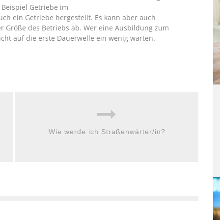
 Beispiel Getriebe im
uch ein Getriebe hergestellt. Es kann aber auch
r Größe des Betriebs ab. Wer eine Ausbildung zum
icht auf die erste Dauerwelle ein wenig warten.
Wie werde ich Straßenwärter/in?