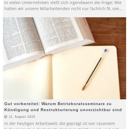
In vielen Unternehmen stellt sich irgendwann die Frage: Wie
halten wir unsere Mitarbeitenden nicht nur fachlich fit, son
...
Gut vorbereitet: Warum Betriebsratsseminare zu
Kündigung und Restrukturierung unverzichtbar sind
11. August 2025
In der heutigen Arbeitswelt, die geprägt ist von rasantem