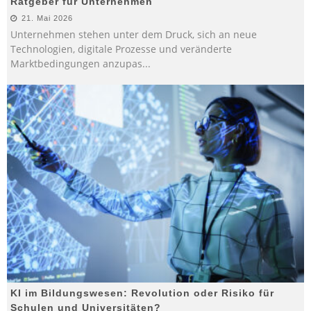
Ratgeber für Unternehmen
21. Mai 2026
Unternehmen stehen unter dem Druck, sich an neue
Technologien, digitale Prozesse und veränderte
Marktbedingungen anzupas
...
KI im Bildungswesen: Revolution oder Risiko für
Schulen und Universitäten?