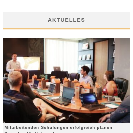
AKTUELLES
Mitarbeitenden-Schulungen erfolgreich planen –