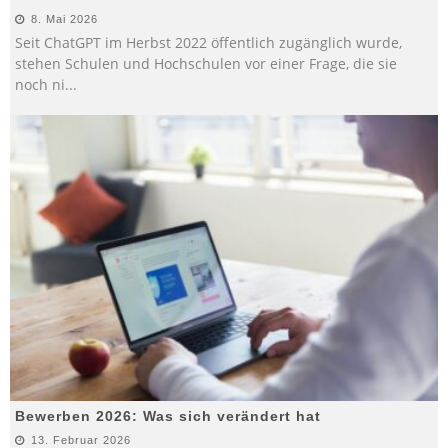
8. Mai 2026
Seit ChatGPT im Herbst 2022 öffentlich zugänglich wurde,
stehen Schulen und Hochschulen vor einer Frage, die sie
noch ni
...
Bewerben 2026: Was sich verändert hat
13. Februar 2026