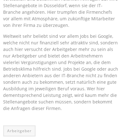
Stellenangebote in Düsseldorf, wenn sie der IT-
Branche angehören. Hier trumpfen die Firmenchefs
vor allem mit Atmosphäre, um zukünftige Mitarbeiter
von ihrer Firma zu überzeugen.
Weltweit sehr beliebt sind vor allem Jobs bei Google,
welche nicht nur finanziell sehr attraktiv sind, sondern
auch hier versucht der Arbeitgeber mehr zu sein als
nur Arbeitgeber und bietet den Arbeitnehmern
vielerlei Vergünstigungen und Projekte an, die dem
Betriebsklima hilfreich sind. Jobs bei Google oder auch
anderen Anbietern aus der IT-Branche nicht zu finden
sondern auch zu bekommen, setzt natürlich eine gute
Ausbildung im jeweiligen Beruf voraus. Wer hier
dementsprechend Leistung zeigt, wird kaum mehr die
Stellenangebote suchen müssen, sondern bekommt
die Anfragen dieser Firmen.
Arbeitgeber