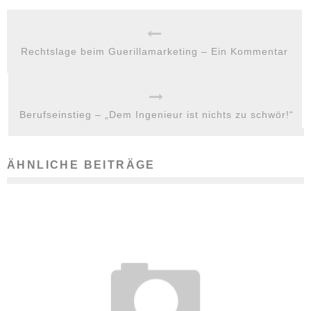
Rechtslage beim Guerillamarketing – Ein Kommentar
Berufseinstieg – „Dem Ingenieur ist nichts zu schwör!“
ÄHNLICHE BEITRÄGE