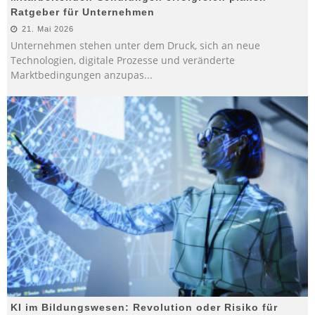
Ratgeber für Unternehmen
21. Mai 2026
Unternehmen stehen unter dem Druck, sich an neue
Technologien, digitale Prozesse und veränderte
Marktbedingungen anzupas
...
KI im Bildungswesen: Revolution oder Risiko für