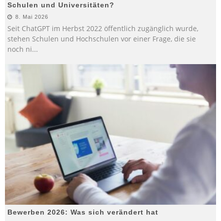
Schulen und Universitäten?
8. Mai 2026
Seit ChatGPT im Herbst 2022 öffentlich zugänglich wurde,
stehen Schulen und Hochschulen vor einer Frage, die sie
noch ni
...
Bewerben 2026: Was sich verändert hat