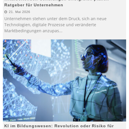
Ratgeber für Unternehmen
21. Mai 2026
Unternehmen stehen unter dem Druck, sich an neue
Technologien, digitale Prozesse und veränderte
Marktbedingungen anzupas
...
KI im Bildungswesen: Revolution oder Risiko für