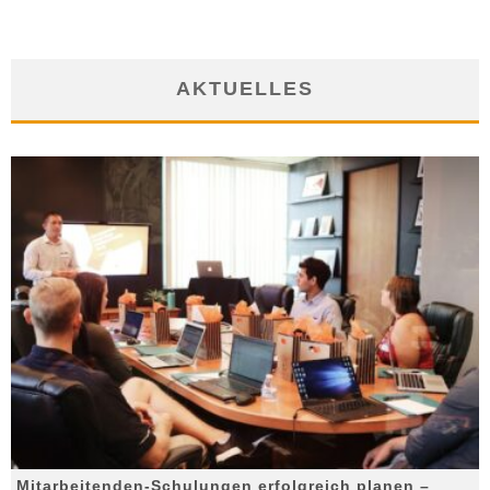
AKTUELLES
Mitarbeitenden-Schulungen erfolgreich planen –