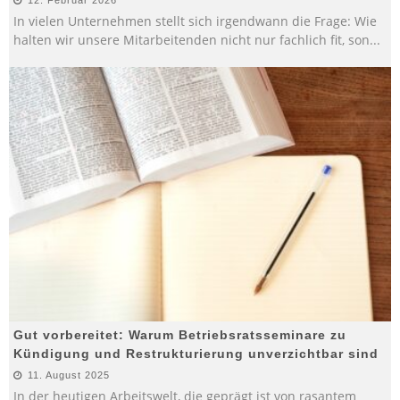
In vielen Unternehmen stellt sich irgendwann die Frage: Wie
halten wir unsere Mitarbeitenden nicht nur fachlich fit, son
...
Gut vorbereitet: Warum Betriebsratsseminare zu
Kündigung und Restrukturierung unverzichtbar sind
11. August 2025
In der heutigen Arbeitswelt, die geprägt ist von rasantem