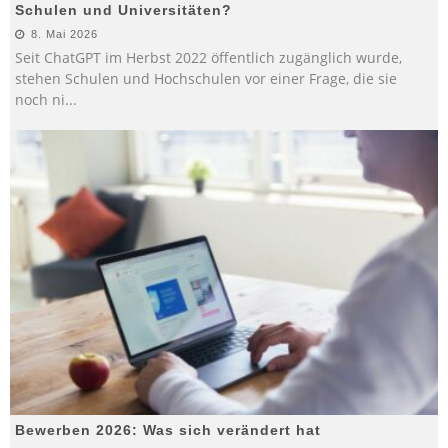
Schulen und Universitäten?
8. Mai 2026
Seit ChatGPT im Herbst 2022 öffentlich zugänglich wurde,
stehen Schulen und Hochschulen vor einer Frage, die sie
noch ni
...
Bewerben 2026: Was sich verändert hat