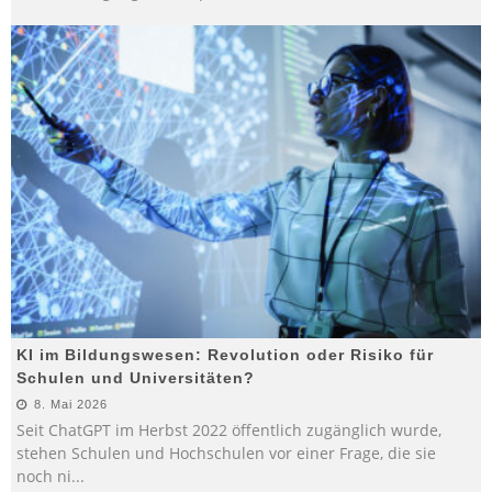
KI im Bildungswesen: Revolution oder Risiko für
Schulen und Universitäten?
8. Mai 2026
Seit ChatGPT im Herbst 2022 öffentlich zugänglich wurde,
stehen Schulen und Hochschulen vor einer Frage, die sie
noch ni
...