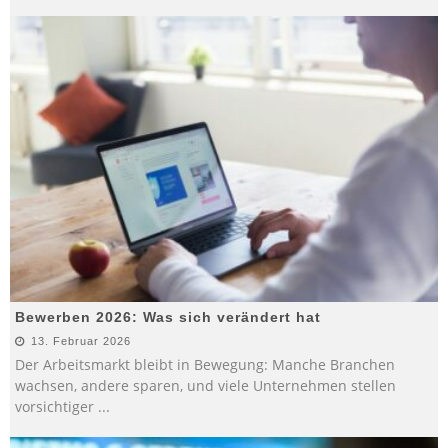
Bewerben 2026: Was sich verändert hat
13. Februar 2026
Der Arbeitsmarkt bleibt in Bewegung: Manche Branchen
wachsen, andere sparen, und viele Unternehmen stellen
vorsichtiger
...