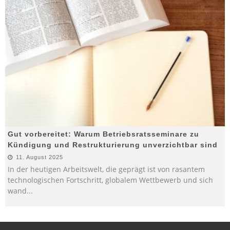
Gut vorbereitet: Warum Betriebsratsseminare zu
Kündigung und Restrukturierung unverzichtbar sind
11. August 2025
In der heutigen Arbeitswelt, die geprägt ist von rasantem
technologischen Fortschritt, globalem Wettbewerb und sich
wand
...