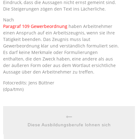
Eindruck, dass die Aussagen nicht ernst gemeint sind.
Die Steigerungen zögen den Text ins Lächerliche.
Nach
Paragraf 109 Gewerbeordnung
haben Arbeitnehmer
einen Anspruch auf ein Arbeitszeugnis, wenn sie ihre
Tätigkeit beenden. Das Zeugnis muss laut
Gewerbeordnung klar und verständlich formuliert sein.
Es darf keine Merkmale oder Formulierungen
enthalten, die den Zweck haben, eine andere als aus
der äußeren Form oder aus dem Wortlaut ersichtliche
Aussage über den Arbeitnehmer zu treffen.
Fotocredits: Jens Büttner
(dpa/tmn)
Diese Ausbildungsberufe lohnen sich