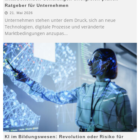
Ratgeber für Unternehmen
21. Mai 2026
Unternehmen stehen unter dem Druck, sich an neue
Technologien, digitale Prozesse und veränderte
Marktbedingungen anzupas
...
KI im Bildungswesen: Revolution oder Risiko für