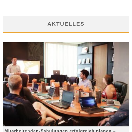
AKTUELLES
Mitarbeitenden-Schulungen erfolgreich planen –