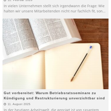
In vielen Unternehmen stellt sich irgendwann die Frage: Wie
halten wir unsere Mitarbeitenden nicht nur fachlich fit, son
...
Gut vorbereitet: Warum Betriebsratsseminare zu
Kündigung und Restrukturierung unverzichtbar sind
11. August 2025
In der heutigen Arbeitswelt, die geprägt ist von rasantem