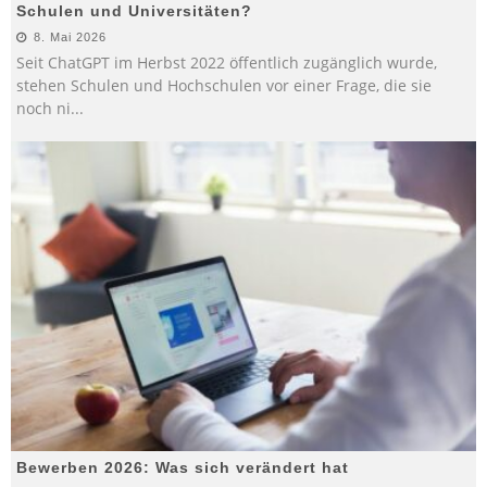
Schulen und Universitäten?
8. Mai 2026
Seit ChatGPT im Herbst 2022 öffentlich zugänglich wurde,
stehen Schulen und Hochschulen vor einer Frage, die sie
noch ni
...
Bewerben 2026: Was sich verändert hat