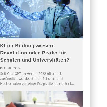
KI im Bildungswesen:
Revolution oder Risiko für
Schulen und Universitäten?
8. Mai 2026
Seit ChatGPT im Herbst 2022 öffentlich
zugänglich wurde, stehen Schulen und
Hochschulen vor einer Frage, die sie noch ni
...