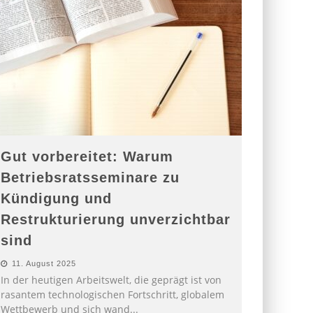
Gut vorbereitet: Warum
Betriebsratsseminare zu
Kündigung und
Restrukturierung unverzichtbar
sind
11. August 2025
In der heutigen Arbeitswelt, die geprägt ist von
rasantem technologischen Fortschritt, globalem
Wettbewerb und sich wand
...