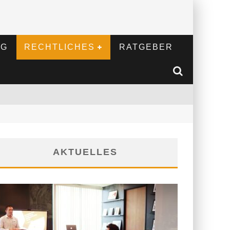
NG
RECHTLICHES
RATGEBER
AKTUELLES