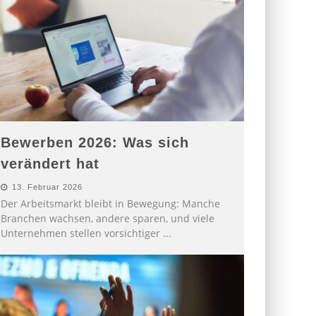
Bewerben 2026: Was sich
verändert hat
13. Februar 2026
Der Arbeitsmarkt bleibt in Bewegung: Manche
Branchen wachsen, andere sparen, und viele
Unternehmen stellen vorsichtiger
...