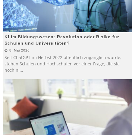
KI im Bildungswesen: Revolution oder Risiko für
Schulen und Universitäten?
8. Mai 2026
Seit ChatGPT im Herbst 2022 öffentlich zugänglich wurde,
stehen Schulen und Hochschulen vor einer Frage, die sie
noch ni
...