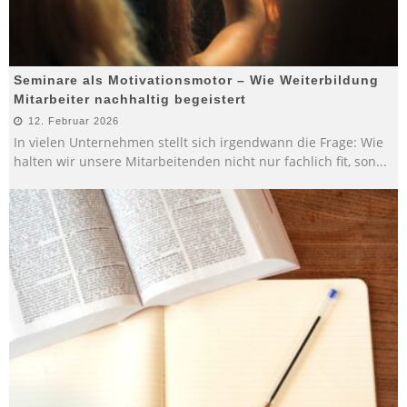
Seminare als Motivationsmotor – Wie Weiterbildung
Mitarbeiter nachhaltig begeistert
12. Februar 2026
In vielen Unternehmen stellt sich irgendwann die Frage: Wie
halten wir unsere Mitarbeitenden nicht nur fachlich fit, son
...