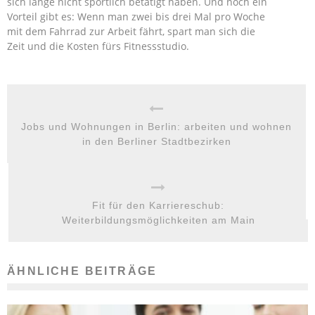
sich lange nicht sportlich betätigt haben. Und noch ein
Vorteil gibt es: Wenn man zwei bis drei Mal pro Woche
mit dem Fahrrad zur Arbeit fährt, spart man sich die
Zeit und die Kosten fürs Fitnessstudio.
Jobs und Wohnungen in Berlin: arbeiten und wohnen
in den Berliner Stadtbezirken
Fit für den Karriereschub:
Weiterbildungsmöglichkeiten am Main
ÄHNLICHE BEITRÄGE