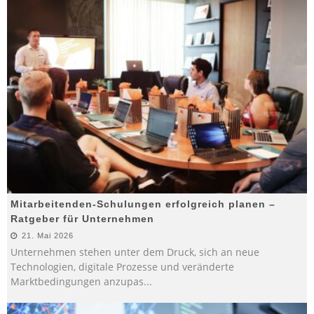
Mitarbeitenden-Schulungen erfolgreich planen –
Ratgeber für Unternehmen
21. Mai 2026
Unternehmen stehen unter dem Druck, sich an neue
Technologien, digitale Prozesse und veränderte
Marktbedingungen anzupas
...