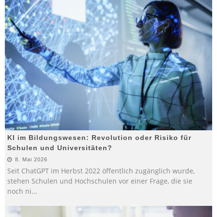
KI im Bildungswesen: Revolution oder Risiko für
Schulen und Universitäten?
8. Mai 2026
Seit ChatGPT im Herbst 2022 öffentlich zugänglich wurde,
stehen Schulen und Hochschulen vor einer Frage, die sie
noch ni
...