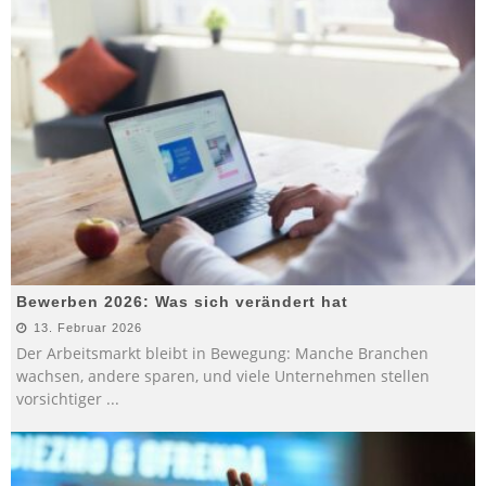
Bewerben 2026: Was sich verändert hat
13. Februar 2026
Der Arbeitsmarkt bleibt in Bewegung: Manche Branchen
wachsen, andere sparen, und viele Unternehmen stellen
vorsichtiger
...