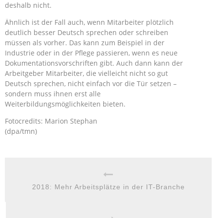
deshalb nicht.
Ähnlich ist der Fall auch, wenn Mitarbeiter plötzlich
deutlich besser Deutsch sprechen oder schreiben
müssen als vorher. Das kann zum Beispiel in der
Industrie oder in der Pflege passieren, wenn es neue
Dokumentationsvorschriften gibt. Auch dann kann der
Arbeitgeber Mitarbeiter, die vielleicht nicht so gut
Deutsch sprechen, nicht einfach vor die Tür setzen –
sondern muss ihnen erst alle
Weiterbildungsmöglichkeiten bieten.
Fotocredits: Marion Stephan
(dpa/tmn)
2018: Mehr Arbeitsplätze in der IT-Branche