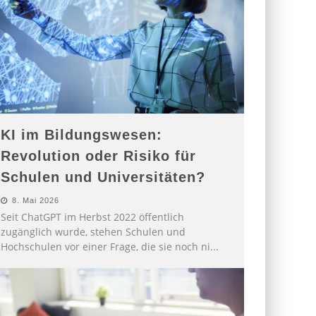
KI im Bildungswesen:
Revolution oder Risiko für
Schulen und Universitäten?
8. Mai 2026
Seit ChatGPT im Herbst 2022 öffentlich
zugänglich wurde, stehen Schulen und
Hochschulen vor einer Frage, die sie noch ni
...