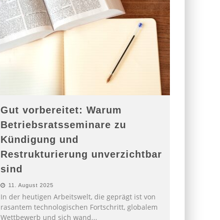
Gut vorbereitet: Warum
Betriebsratsseminare zu
Kündigung und
Restrukturierung unverzichtbar
sind
11. August 2025
In der heutigen Arbeitswelt, die geprägt ist von
rasantem technologischen Fortschritt, globalem
Wettbewerb und sich wand
...