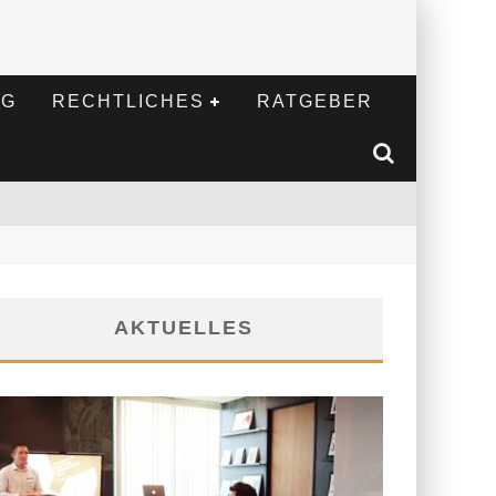
NG
RECHTLICHES
RATGEBER
AKTUELLES