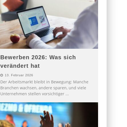
Bewerben 2026: Was sich
verändert hat
13. Februar 2026
Der Arbeitsmarkt bleibt in Bewegung: Manche
Branchen wachsen, andere sparen, und viele
Unternehmen stellen vorsichtiger
...