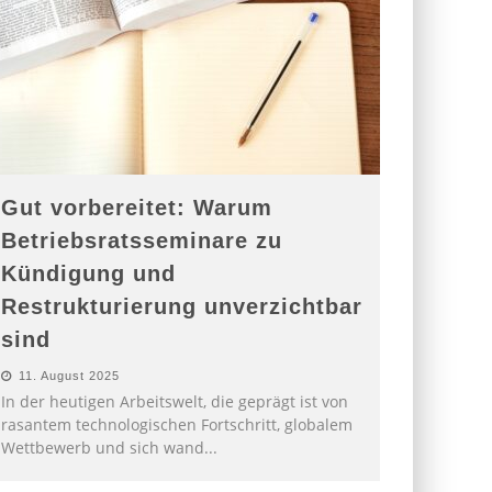
Gut vorbereitet: Warum
Betriebsratsseminare zu
Kündigung und
Restrukturierung unverzichtbar
sind
11. August 2025
In der heutigen Arbeitswelt, die geprägt ist von
rasantem technologischen Fortschritt, globalem
Wettbewerb und sich wand
...