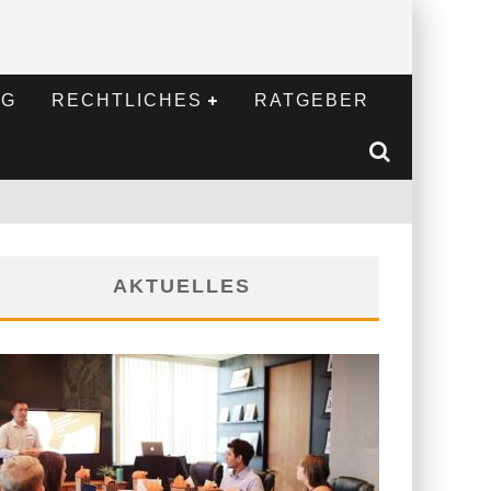
NG
RECHTLICHES
RATGEBER
AKTUELLES