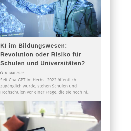
KI im Bildungswesen:
Revolution oder Risiko für
Schulen und Universitäten?
8. Mai 2026
Seit ChatGPT im Herbst 2022 öffentlich
zugänglich wurde, stehen Schulen und
Hochschulen vor einer Frage, die sie noch ni
...