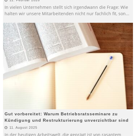
In vielen Unternehmen stellt sich irgendwann die Frage: Wie
halten wir unsere Mitarbeitenden nicht nur fachlich fit, son
...
Gut vorbereitet: Warum Betriebsratsseminare zu
Kündigung und Restrukturierung unverzichtbar sind
11. August 2025
In der heutigen Arbeitswelt, die geprägt ist von rasantem