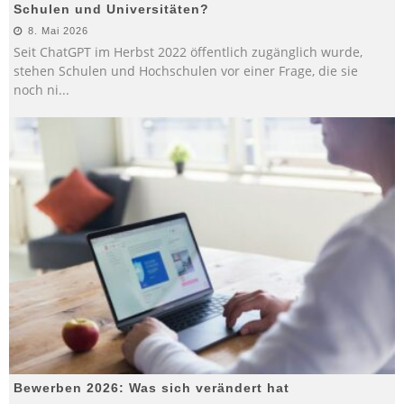
Schulen und Universitäten?
8. Mai 2026
Seit ChatGPT im Herbst 2022 öffentlich zugänglich wurde,
stehen Schulen und Hochschulen vor einer Frage, die sie
noch ni
...
Bewerben 2026: Was sich verändert hat