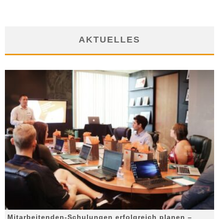
AKTUELLES
Mitarbeitenden-Schulungen erfolgreich planen –