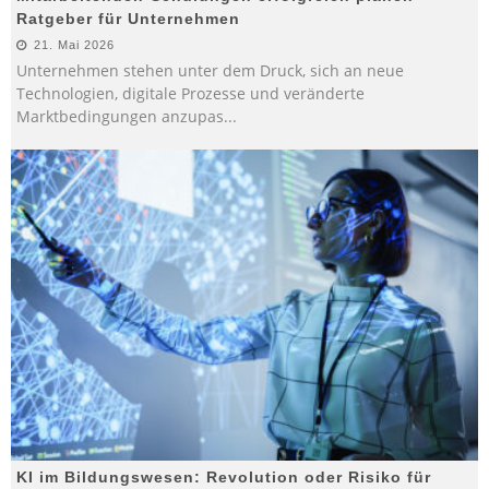
Ratgeber für Unternehmen
21. Mai 2026
Unternehmen stehen unter dem Druck, sich an neue
Technologien, digitale Prozesse und veränderte
Marktbedingungen anzupas
...
KI im Bildungswesen: Revolution oder Risiko für