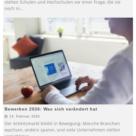
stehen Schulen und Hochschulen vor einer Frage, die sie
noch ni
...
Bewerben 2026: Was sich verändert hat
13. Februar 2026
Der Arbeitsmarkt bleibt in Bewegung: Manche Branchen
wachsen, andere sparen, und viele Unternehmen stellen