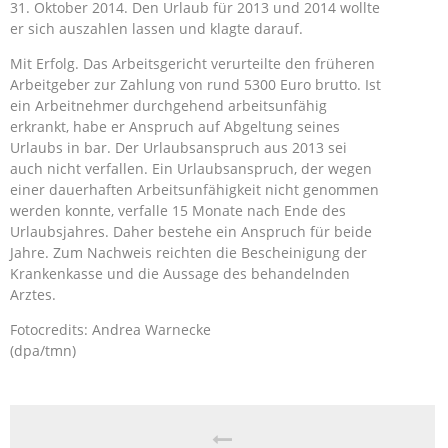
31. Oktober 2014. Den Urlaub für 2013 und 2014 wollte
er sich auszahlen lassen und klagte darauf.
Mit Erfolg. Das Arbeitsgericht verurteilte den früheren
Arbeitgeber zur Zahlung von rund 5300 Euro brutto. Ist
ein Arbeitnehmer durchgehend arbeitsunfähig
erkrankt, habe er Anspruch auf Abgeltung seines
Urlaubs in bar. Der Urlaubsanspruch aus 2013 sei
auch nicht verfallen. Ein Urlaubsanspruch, der wegen
einer dauerhaften Arbeitsunfähigkeit nicht genommen
werden konnte, verfalle 15 Monate nach Ende des
Urlaubsjahres. Daher bestehe ein Anspruch für beide
Jahre. Zum Nachweis reichten die Bescheinigung der
Krankenkasse und die Aussage des behandelnden
Arztes.
Fotocredits: Andrea Warnecke
(dpa/tmn)