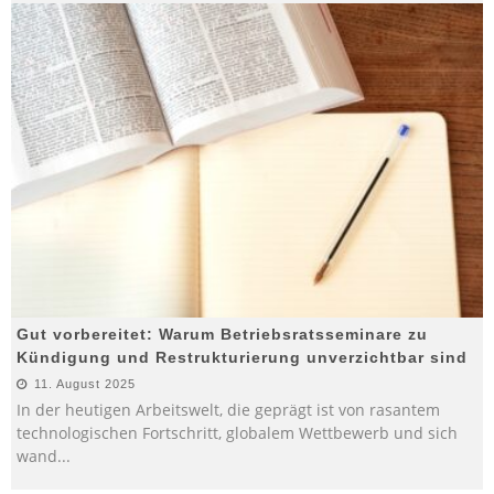
Gut vorbereitet: Warum Betriebsratsseminare zu
Kündigung und Restrukturierung unverzichtbar sind
11. August 2025
In der heutigen Arbeitswelt, die geprägt ist von rasantem
technologischen Fortschritt, globalem Wettbewerb und sich
wand
...