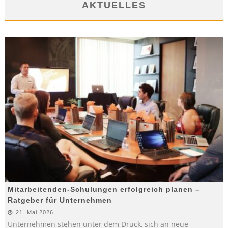
AKTUELLES
Mitarbeitenden-Schulungen erfolgreich planen –
Ratgeber für Unternehmen
21. Mai 2026
Unternehmen stehen unter dem Druck, sich an neue