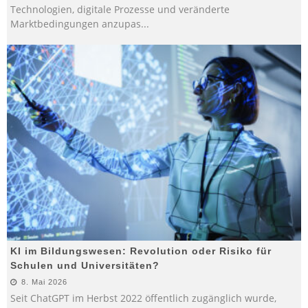
Technologien, digitale Prozesse und veränderte
Marktbedingungen anzupas
...
KI im Bildungswesen: Revolution oder Risiko für
Schulen und Universitäten?
8. Mai 2026
Seit ChatGPT im Herbst 2022 öffentlich zugänglich wurde,