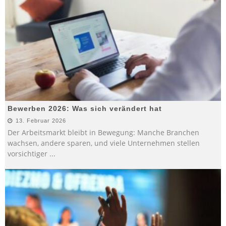
Bewerben 2026: Was sich verändert hat
13. Februar 2026
Der Arbeitsmarkt bleibt in Bewegung: Manche Branchen
wachsen, andere sparen, und viele Unternehmen stellen
vorsichtiger
...