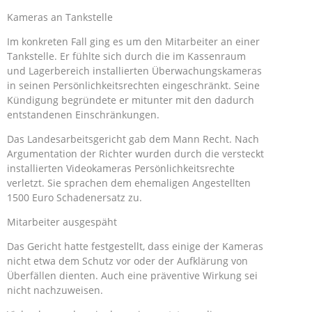
Kameras an Tankstelle
Im konkreten Fall ging es um den Mitarbeiter an einer
Tankstelle. Er fühlte sich durch die im Kassenraum
und Lagerbereich installierten Überwachungskameras
in seinen Persönlichkeitsrechten eingeschränkt. Seine
Kündigung begründete er mitunter mit den dadurch
entstandenen Einschränkungen.
Das Landesarbeitsgericht gab dem Mann Recht. Nach
Argumentation der Richter wurden durch die versteckt
installierten Videokameras Persönlichkeitsrechte
verletzt. Sie sprachen dem ehemaligen Angestellten
1500 Euro Schadenersatz zu.
Mitarbeiter ausgespäht
Das Gericht hatte festgestellt, dass einige der Kameras
nicht etwa dem Schutz vor oder der Aufklärung von
Überfällen dienten. Auch eine präventive Wirkung sei
nicht nachzuweisen.