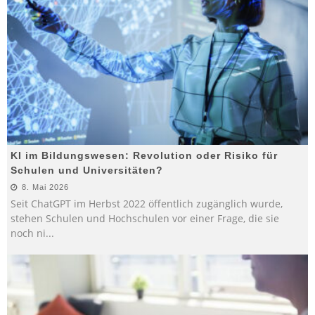
KI im Bildungswesen: Revolution oder Risiko für
Schulen und Universitäten?
8. Mai 2026
Seit ChatGPT im Herbst 2022 öffentlich zugänglich wurde,
stehen Schulen und Hochschulen vor einer Frage, die sie
noch ni
...