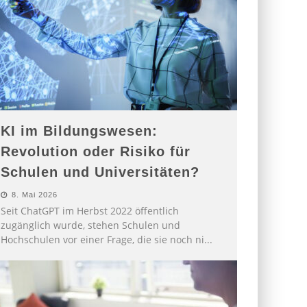
KI im Bildungswesen:
Revolution oder Risiko für
Schulen und Universitäten?
8. Mai 2026
Seit ChatGPT im Herbst 2022 öffentlich
zugänglich wurde, stehen Schulen und
Hochschulen vor einer Frage, die sie noch ni
...