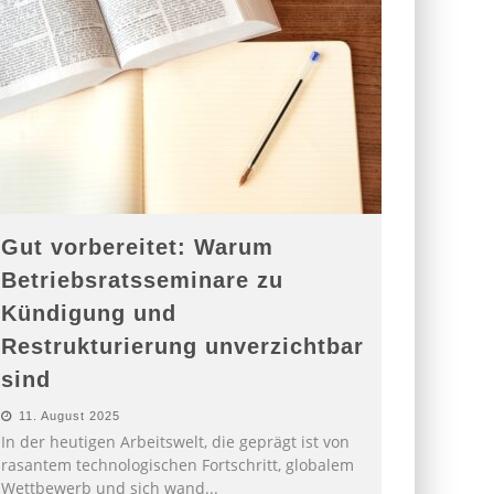
Gut vorbereitet: Warum
Betriebsratsseminare zu
Kündigung und
Restrukturierung unverzichtbar
sind
11. August 2025
In der heutigen Arbeitswelt, die geprägt ist von
rasantem technologischen Fortschritt, globalem
Wettbewerb und sich wand
...