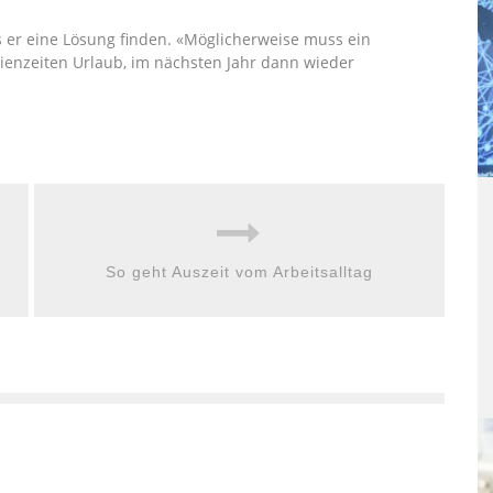
 er eine Lösung finden. «Möglicherweise muss ein
rienzeiten Urlaub, im nächsten Jahr dann wieder
So geht Auszeit vom Arbeitsalltag