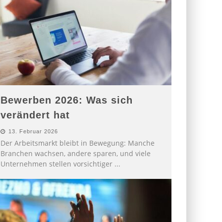
Bewerben 2026: Was sich
verändert hat
13. Februar 2026
Der Arbeitsmarkt bleibt in Bewegung: Manche
Branchen wachsen, andere sparen, und viele
Unternehmen stellen vorsichtiger
...