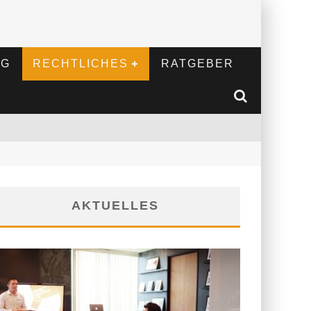
NG
RECHTLICHES
RATGEBER
AKTUELLES