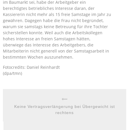
im Baumarkt sei, habe der Arbeitgeber ein
berechtigtes betriebliches Interesse daran, der
Kassiererin nicht mehr als 15 freie Samstage im Jahr zu
gewähren. Dagegen habe die Frau nicht begründet,
warum sie samstags keine Betreuung für ihre Tochter
sicherstellen konnte. Weil auch die Arbeitskollegen
hohes Interesse an freien Samstagen hätten,
überwiege das Interesse des Arbeitgebers, die
Mitarbeiterin nicht generell von der Samstagsarbeit in
bestimmten Wochen auszunehmen.
Fotocredits: Daniel Reinhardt
(dpa/tmn)
Keine Vertragsverlängerung bei Übergewicht ist
rechtens