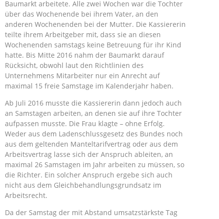
Baumarkt arbeitete. Alle zwei Wochen war die Tochter
über das Wochenende bei ihrem Vater, an den
anderen Wochenenden bei der Mutter. Die Kassiererin
teilte ihrem Arbeitgeber mit, dass sie an diesen
Wochenenden samstags keine Betreuung für ihr Kind
hatte. Bis Mitte 2016 nahm der Baumarkt darauf
Rücksicht, obwohl laut den Richtlinien des
Unternehmens Mitarbeiter nur ein Anrecht auf
maximal 15 freie Samstage im Kalenderjahr haben.
Ab Juli 2016 musste die Kassiererin dann jedoch auch
an Samstagen arbeiten, an denen sie auf ihre Tochter
aufpassen musste. Die Frau klagte – ohne Erfolg.
Weder aus dem Ladenschlussgesetz des Bundes noch
aus dem geltenden Manteltarifvertrag oder aus dem
Arbeitsvertrag lasse sich der Anspruch ableiten, an
maximal 26 Samstagen im Jahr arbeiten zu müssen, so
die Richter. Ein solcher Anspruch ergebe sich auch
nicht aus dem Gleichbehandlungsgrundsatz im
Arbeitsrecht.
Da der Samstag der mit Abstand umsatzstärkste Tag