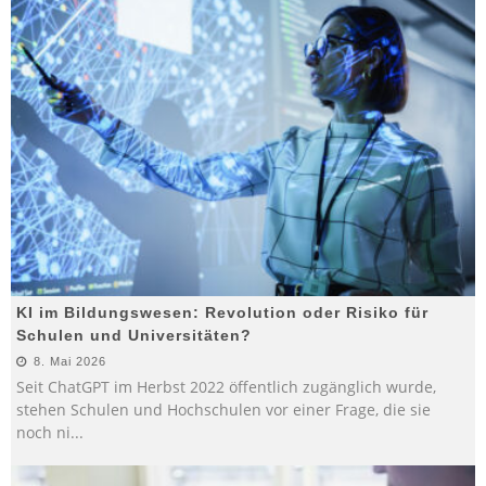
KI im Bildungswesen: Revolution oder Risiko für
Schulen und Universitäten?
8. Mai 2026
Seit ChatGPT im Herbst 2022 öffentlich zugänglich wurde,
stehen Schulen und Hochschulen vor einer Frage, die sie
noch ni
...