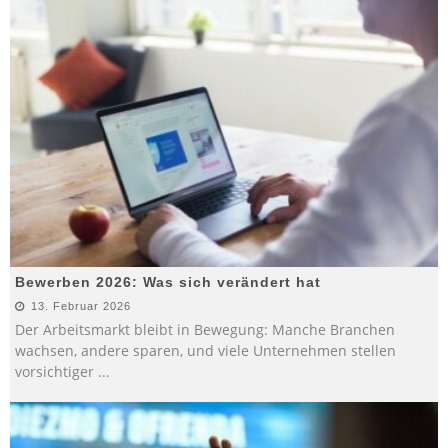
Bewerben 2026: Was sich verändert hat
13. Februar 2026
Der Arbeitsmarkt bleibt in Bewegung: Manche Branchen
wachsen, andere sparen, und viele Unternehmen stellen
vorsichtiger
...