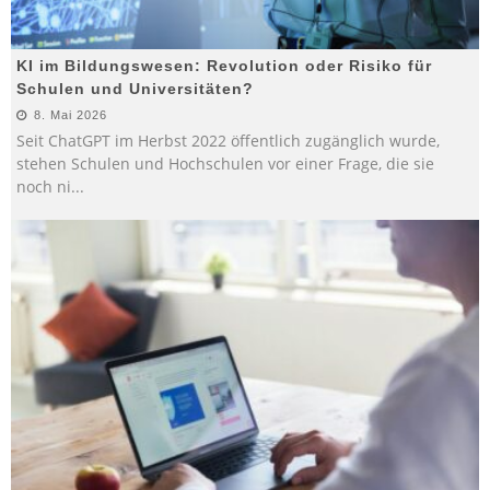
KI im Bildungswesen: Revolution oder Risiko für
Schulen und Universitäten?
8. Mai 2026
Seit ChatGPT im Herbst 2022 öffentlich zugänglich wurde,
stehen Schulen und Hochschulen vor einer Frage, die sie
noch ni
...