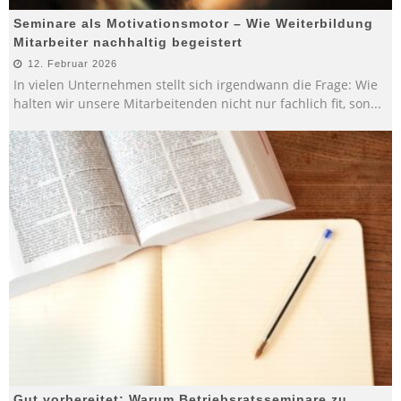
Seminare als Motivationsmotor – Wie Weiterbildung
Mitarbeiter nachhaltig begeistert
12. Februar 2026
In vielen Unternehmen stellt sich irgendwann die Frage: Wie
halten wir unsere Mitarbeitenden nicht nur fachlich fit, son
...
Gut vorbereitet: Warum Betriebsratsseminare zu