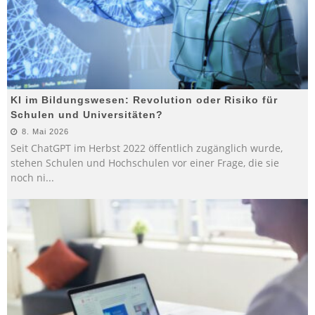
KI im Bildungswesen: Revolution oder Risiko für
Schulen und Universitäten?
8. Mai 2026
Seit ChatGPT im Herbst 2022 öffentlich zugänglich wurde,
stehen Schulen und Hochschulen vor einer Frage, die sie
noch ni
...