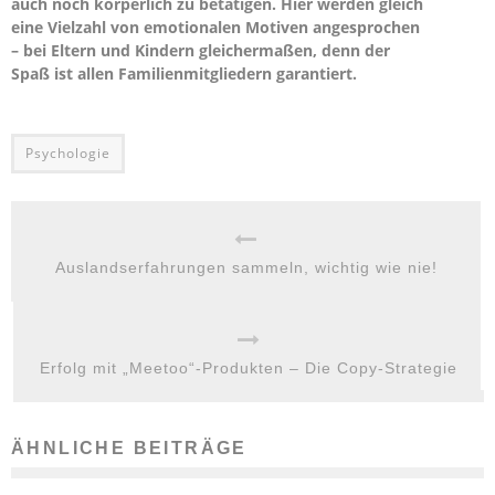
auch noch körperlich zu betätigen. Hier werden gleich
eine Vielzahl von emotionalen Motiven angesprochen
– bei Eltern und Kindern gleichermaßen, denn der
Spaß ist allen Familienmitgliedern garantiert.
Psychologie
Auslandserfahrungen sammeln, wichtig wie nie!
Erfolg mit „Meetoo“-Produkten – Die Copy-Strategie
ÄHNLICHE BEITRÄGE