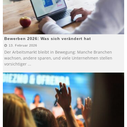
Bewerben 2026: Was sich verändert hat
13. Februar 2026
Der Arbeitsmarkt bleibt in Bewegung: Manche Branchen
wachsen, andere sparen, und viele Unternehmen stellen
vorsichtiger
...