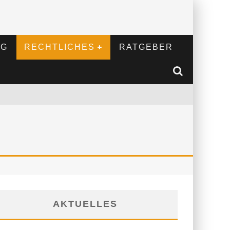
NG
RECHTLICHES
RATGEBER
AKTUELLES