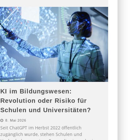
KI im Bildungswesen:
Revolution oder Risiko für
Schulen und Universitäten?
8. Mai 2026
Seit ChatGPT im Herbst 2022 öffentlich
zugänglich wurde, stehen Schulen und