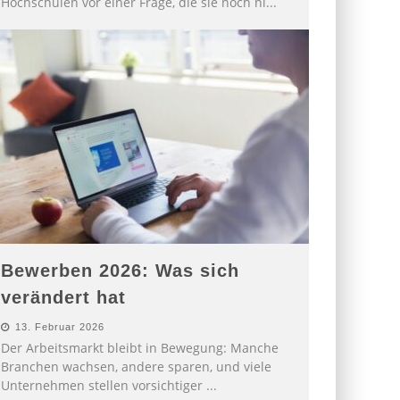
Hochschulen vor einer Frage, die sie noch ni
...
Bewerben 2026: Was sich
verändert hat
13. Februar 2026
Der Arbeitsmarkt bleibt in Bewegung: Manche
Branchen wachsen, andere sparen, und viele
Unternehmen stellen vorsichtiger
...