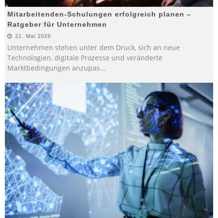
Mitarbeitenden-Schulungen erfolgreich planen –
Ratgeber für Unternehmen
21. Mai 2026
Unternehmen stehen unter dem Druck, sich an neue
Technologien, digitale Prozesse und veränderte
Marktbedingungen anzupas
...