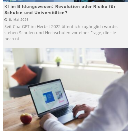
KI im Bildungswesen: Revolution oder Risiko für
Schulen und Universitäten?
8. Mai 2026
Seit ChatGPT im Herbst 2022 öffentlich zugänglich wurde,
stehen Schulen und Hochschulen vor einer Frage, die sie
noch ni
...