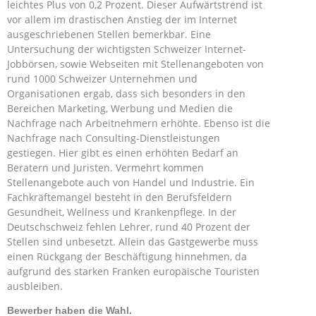
leichtes Plus von 0,2 Prozent. Dieser Aufwärtstrend ist
vor allem im drastischen Anstieg der im Internet
ausgeschriebenen Stellen bemerkbar. Eine
Untersuchung der wichtigsten Schweizer Internet-
Jobbörsen, sowie Webseiten mit Stellenangeboten von
rund 1000 Schweizer Unternehmen und
Organisationen ergab, dass sich besonders in den
Bereichen Marketing, Werbung und Medien die
Nachfrage nach Arbeitnehmern erhöhte. Ebenso ist die
Nachfrage nach Consulting-Dienstleistungen
gestiegen. Hier gibt es einen erhöhten Bedarf an
Beratern und Juristen. Vermehrt kommen
Stellenangebote auch von Handel und Industrie. Ein
Fachkräftemangel besteht in den Berufsfeldern
Gesundheit, Wellness und Krankenpflege. In der
Deutschschweiz fehlen Lehrer, rund 40 Prozent der
Stellen sind unbesetzt. Allein das Gastgewerbe muss
einen Rückgang der Beschäftigung hinnehmen, da
aufgrund des starken Franken europäische Touristen
ausbleiben.
Bewerber haben die Wahl.