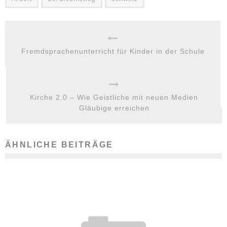
Fremdsprachenunterricht für Kinder in der Schule
Kirche 2.0 – Wie Geistliche mit neuen Medien
Gläubige erreichen
ÄHNLICHE BEITRÄGE