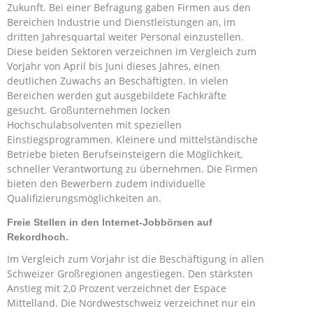
Zukunft. Bei einer Befragung gaben Firmen aus den
Bereichen Industrie und Dienstleistungen an, im
dritten Jahresquartal weiter Personal einzustellen.
Diese beiden Sektoren verzeichnen im Vergleich zum
Vorjahr von April bis Juni dieses Jahres, einen
deutlichen Zuwachs an Beschäftigten. In vielen
Bereichen werden gut ausgebildete Fachkräfte
gesucht. Großunternehmen locken
Hochschulabsolventen mit speziellen
Einstiegsprogrammen. Kleinere und mittelständische
Betriebe bieten Berufseinsteigern die Möglichkeit,
schneller Verantwortung zu übernehmen. Die Firmen
bieten den Bewerbern zudem individuelle
Qualifizierungsmöglichkeiten an.
Freie Stellen in den Internet-Jobbörsen auf
Rekordhoch.
Im Vergleich zum Vorjahr ist die Beschäftigung in allen
Schweizer Großregionen angestiegen. Den stärksten
Anstieg mit 2,0 Prozent verzeichnet der Espace
Mittelland. Die Nordwestschweiz verzeichnet nur ein