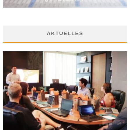
AKTUELLES