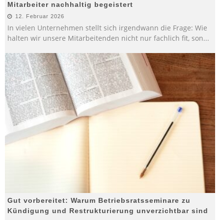
Mitarbeiter nachhaltig begeistert
12. Februar 2026
In vielen Unternehmen stellt sich irgendwann die Frage: Wie
halten wir unsere Mitarbeitenden nicht nur fachlich fit, son
...
Gut vorbereitet: Warum Betriebsratsseminare zu
Kündigung und Restrukturierung unverzichtbar sind