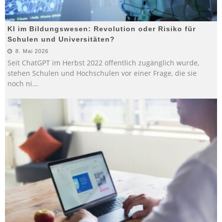
KI im Bildungswesen: Revolution oder Risiko für
Schulen und Universitäten?
8. Mai 2026
Seit ChatGPT im Herbst 2022 öffentlich zugänglich wurde,
stehen Schulen und Hochschulen vor einer Frage, die sie
noch ni
...