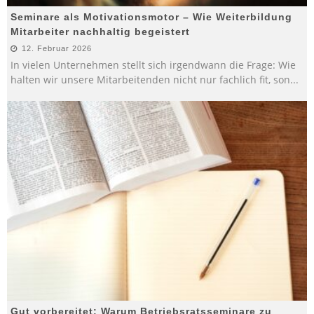
Seminare als Motivationsmotor – Wie Weiterbildung
Mitarbeiter nachhaltig begeistert
12. Februar 2026
In vielen Unternehmen stellt sich irgendwann die Frage: Wie
halten wir unsere Mitarbeitenden nicht nur fachlich fit, son
...
Gut vorbereitet: Warum Betriebsratsseminare zu