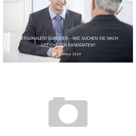
PERSONALENTSCHEIDER – WIE SUCHEN SIE NACH
GEEIGNETEN KANDIDATEN?
3. März 2014