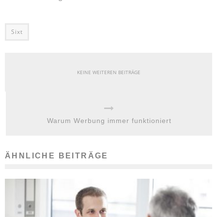
Sixt
KEINE WEITEREN BEITRÄGE
Warum Werbung immer funktioniert
ÄHNLICHE BEITRÄGE