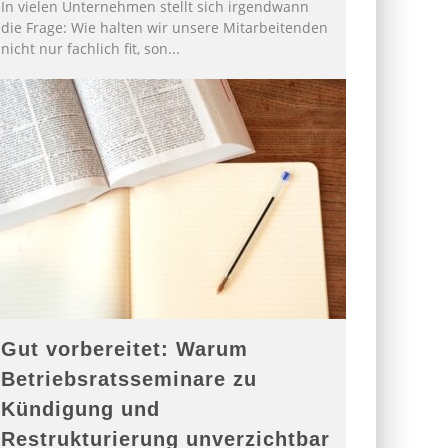
In vielen Unternehmen stellt sich irgendwann
die Frage: Wie halten wir unsere Mitarbeitenden
nicht nur fachlich fit, son
...
Gut vorbereitet: Warum
Betriebsratsseminare zu
Kündigung und
Restrukturierung unverzichtbar