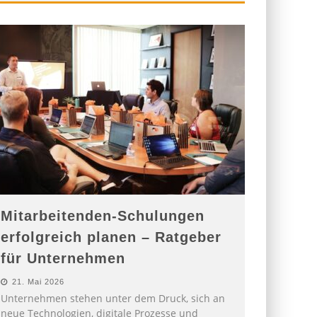
Mitarbeitenden-Schulungen
erfolgreich planen – Ratgeber
für Unternehmen
21. Mai 2026
Unternehmen stehen unter dem Druck, sich an
neue Technologien, digitale Prozesse und