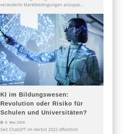
veränderte Marktbedingungen anzupas
...
KI im Bildungswesen:
Revolution oder Risiko für
Schulen und Universitäten?
8. Mai 2026
Seit ChatGPT im Herbst 2022 öffentlich