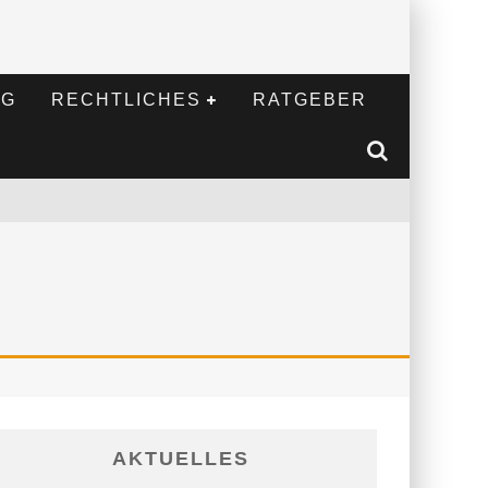
NG
RECHTLICHES
RATGEBER
AKTUELLES