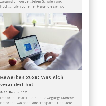
zugänglich wurde, stehen Schulen und
Hochschulen vor einer Frage, die sie noch ni
...
Bewerben 2026: Was sich
verändert hat
13. Februar 2026
Der Arbeitsmarkt bleibt in Bewegung: Manche
Branchen wachsen, andere sparen, und viele