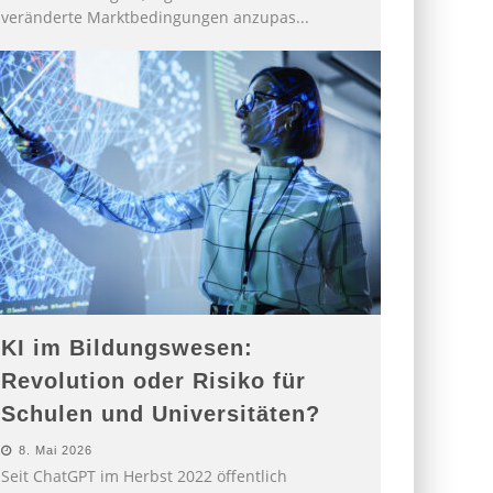
veränderte Marktbedingungen anzupas
...
KI im Bildungswesen:
Revolution oder Risiko für
Schulen und Universitäten?
8. Mai 2026
Seit ChatGPT im Herbst 2022 öffentlich