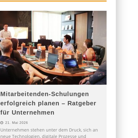
Mitarbeitenden-Schulungen
erfolgreich planen – Ratgeber
für Unternehmen
21. Mai 2026
Unternehmen stehen unter dem Druck, sich an
neue Technologien, digitale Prozesse und