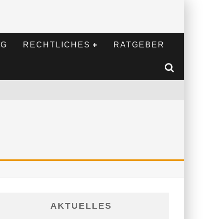
NG
RECHTLICHES
RATGEBER
AKTUELLES