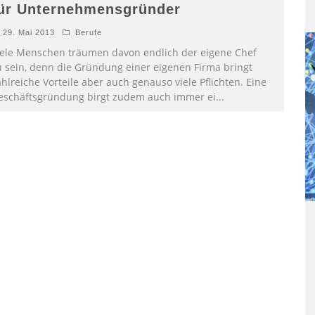
ür Unternehmensgründer
29. Mai 2013
Berufe
iele Menschen träumen davon endlich der eigene Chef
u sein, denn die Gründung einer eigenen Firma bringt
hlreiche Vorteile aber auch genauso viele Pflichten. Eine
eschäftsgründung birgt zudem auch immer ei
...