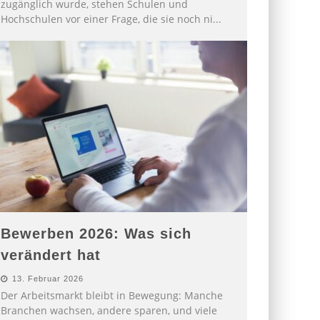
zugänglich wurde, stehen Schulen und
Hochschulen vor einer Frage, die sie noch ni
...
Bewerben 2026: Was sich
verändert hat
13. Februar 2026
Der Arbeitsmarkt bleibt in Bewegung: Manche
Branchen wachsen, andere sparen, und viele