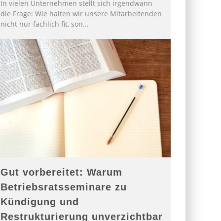
In vielen Unternehmen stellt sich irgendwann
die Frage: Wie halten wir unsere Mitarbeitenden
nicht nur fachlich fit, son
...
Gut vorbereitet: Warum
Betriebsratsseminare zu
Kündigung und
Restrukturierung unverzichtbar