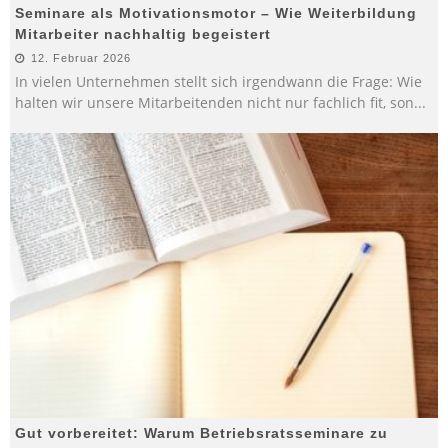
Seminare als Motivationsmotor – Wie Weiterbildung
Mitarbeiter nachhaltig begeistert
12. Februar 2026
In vielen Unternehmen stellt sich irgendwann die Frage: Wie
halten wir unsere Mitarbeitenden nicht nur fachlich fit, son
...
Gut vorbereitet: Warum Betriebsratsseminare zu