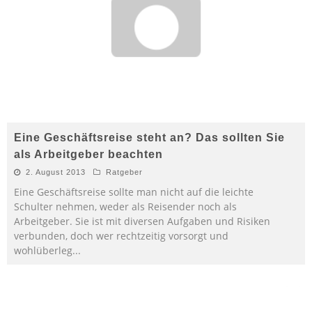
Eine Geschäftsreise steht an? Das sollten Sie
als Arbeitgeber beachten
2. August 2013
Ratgeber
Eine Geschäftsreise sollte man nicht auf die leichte
Schulter nehmen, weder als Reisender noch als
Arbeitgeber. Sie ist mit diversen Aufgaben und Risiken
verbunden, doch wer rechtzeitig vorsorgt und
wohlüberleg
...