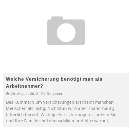
Welche Versicherung benötigt man als
Arbeitnehmer?
29. August 2012
Ratgeber
Das Kümmern um Versicherungen erscheint manchen
Menschen als lästig: Nichtstun wird aber später häufig
bitterlich bereut. Wichtige Versicherungen schützen Sie
und Ihre Familie vor Lebensrisiken und Altersarmut,
...