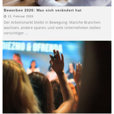
Bewerben 2026: Was sich verändert hat
13. Februar 2026
Der Arbeitsmarkt bleibt in Bewegung: Manche Branchen
wachsen, andere sparen, und viele Unternehmen stellen
vorsichtiger
...