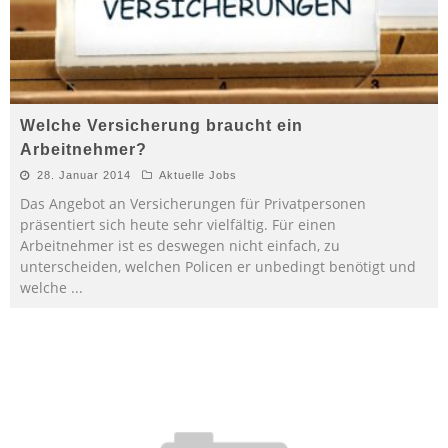
Welche Versicherung braucht ein
Arbeitnehmer?
28. Januar 2014
Aktuelle Jobs
Das Angebot an Versicherungen für Privatpersonen
präsentiert sich heute sehr vielfältig. Für einen
Arbeitnehmer ist es deswegen nicht einfach, zu
unterscheiden, welchen Policen er unbedingt benötigt und
welche
...