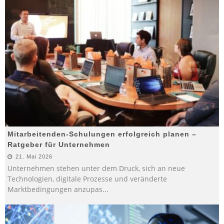
Mitarbeitenden-Schulungen erfolgreich planen –
Ratgeber für Unternehmen
21. Mai 2026
Unternehmen stehen unter dem Druck, sich an neue
Technologien, digitale Prozesse und veränderte
Marktbedingungen anzupas
...