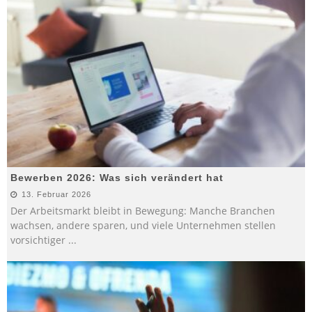
Bewerben 2026: Was sich verändert hat
13. Februar 2026
Der Arbeitsmarkt bleibt in Bewegung: Manche Branchen
wachsen, andere sparen, und viele Unternehmen stellen
vorsichtiger
...