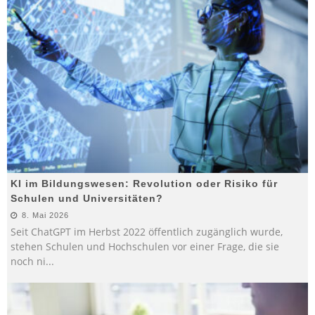
KI im Bildungswesen: Revolution oder Risiko für
Schulen und Universitäten?
8. Mai 2026
Seit ChatGPT im Herbst 2022 öffentlich zugänglich wurde,
stehen Schulen und Hochschulen vor einer Frage, die sie
noch ni
...