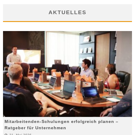
AKTUELLES
Mitarbeitenden-Schulungen erfolgreich planen –
Ratgeber für Unternehmen
21. Mai 2026