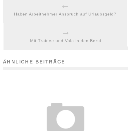
Haben Arbeitnehmer Anspruch auf Urlaubsgeld?
Mit Trainee und Volo in den Beruf
ÄHNLICHE BEITRÄGE