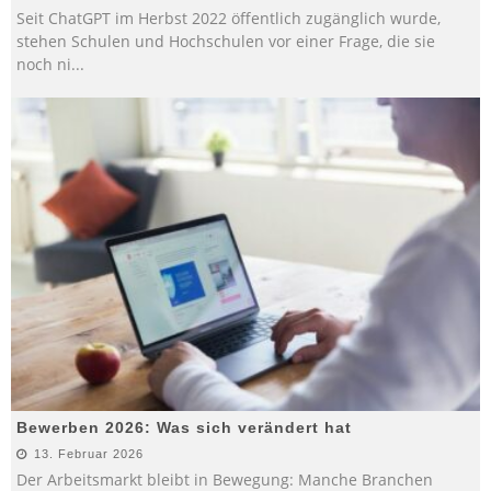
Seit ChatGPT im Herbst 2022 öffentlich zugänglich wurde,
stehen Schulen und Hochschulen vor einer Frage, die sie
noch ni
...
Bewerben 2026: Was sich verändert hat
13. Februar 2026
Der Arbeitsmarkt bleibt in Bewegung: Manche Branchen