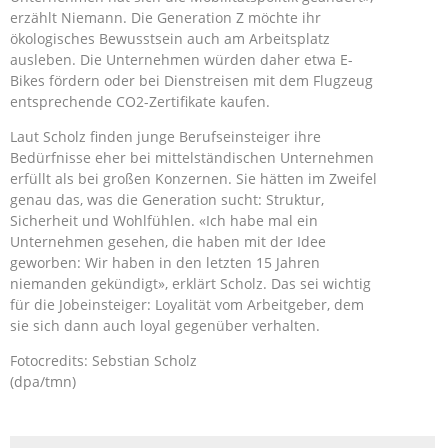
erzählt Niemann. Die Generation Z möchte ihr
ökologisches Bewusstsein auch am Arbeitsplatz
ausleben. Die Unternehmen würden daher etwa E-
Bikes fördern oder bei Dienstreisen mit dem Flugzeug
entsprechende CO2-Zertifikate kaufen.
Laut Scholz finden junge Berufseinsteiger ihre
Bedürfnisse eher bei mittelständischen Unternehmen
erfüllt als bei großen Konzernen. Sie hätten im Zweifel
genau das, was die Generation sucht: Struktur,
Sicherheit und Wohlfühlen. «Ich habe mal ein
Unternehmen gesehen, die haben mit der Idee
geworben: Wir haben in den letzten 15 Jahren
niemanden gekündigt», erklärt Scholz. Das sei wichtig
für die Jobeinsteiger: Loyalität vom Arbeitgeber, dem
sie sich dann auch loyal gegenüber verhalten.
Fotocredits: Sebstian Scholz
(dpa/tmn)