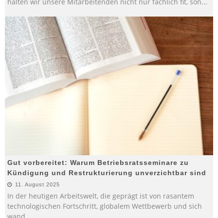
halten wir unsere Mitarbeitenden nicht nur fachlich fit, son
...
Gut vorbereitet: Warum Betriebsratsseminare zu
Kündigung und Restrukturierung unverzichtbar sind
11. August 2025
In der heutigen Arbeitswelt, die geprägt ist von rasantem
technologischen Fortschritt, globalem Wettbewerb und sich
wand
...