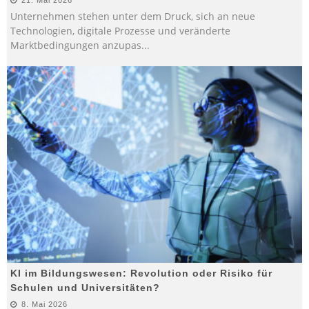
Unternehmen stehen unter dem Druck, sich an neue
Technologien, digitale Prozesse und veränderte
Marktbedingungen anzupas
...
KI im Bildungswesen: Revolution oder Risiko für
Schulen und Universitäten?
8. Mai 2026