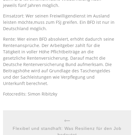
jeweils fünf Jahren möglich.
Einsatzort: Wer seinen Freiwilligendienst im Ausland
leisten möchte,muss zum FSJ greifen. Ein BFD ist nur in
Deutschland möglich.
Rente: Wer einen BFD absolviert, erhöht dadurch seine
Rentenansprüche. Der Arbeitgeber zahlt für die
Tätigkeit in voller Höhe Pflichtbeiträge an die
gesetzliche Rentenversicherung. Darauf macht die
Deutsche Rentenversicherung Bund aufmerksam. Die
Beitragshöhe wird auf Grundlage des Taschengeldes
und der Sachleistungen wie Verpflegung und
Unterkunft berechnet.
Fotocredits: Simon Ribitzky
Flexibel und standhaft: Was Resilienz für den Job
bedeutet