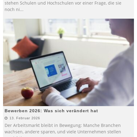
stehen Schulen und Hochschulen vor einer Frage, die sie
noch ni
...
Bewerben 2026: Was sich verändert hat
13. Februar 2026
Der Arbeitsmarkt bleibt in Bewegung: Manche Branchen
wachsen, andere sparen, und viele Unternehmen stellen