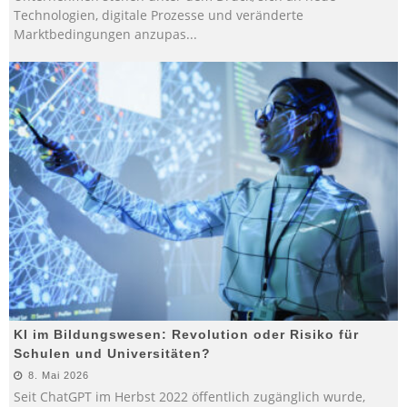
Technologien, digitale Prozesse und veränderte
Marktbedingungen anzupas
...
KI im Bildungswesen: Revolution oder Risiko für
Schulen und Universitäten?
8. Mai 2026
Seit ChatGPT im Herbst 2022 öffentlich zugänglich wurde,