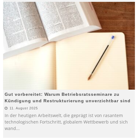
Gut vorbereitet: Warum Betriebsratsseminare zu
Kündigung und Restrukturierung unverzichtbar sind
11. August 2025
In der heutigen Arbeitswelt, die geprägt ist von rasantem
technologischen Fortschritt, globalem Wettbewerb und sich
wand
...