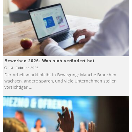
Bewerben 2026: Was sich verändert hat
13. Februar 2026
Der Arbeitsmarkt bleibt in Bewegung: Manche Branchen
wachsen, andere sparen, und viele Unternehmen stellen
vorsichtiger
...