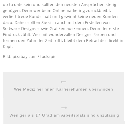
up to date sein und sollten den neusten Ansprüchen stetig
genügen. Denn wer beim Onlinemarketing zurückbleibt,
verliert treue Kundschaft und gewinnt keine neuen Kunden
dazu. Daher sollten Sie sich auch mit dem Erstellen von
Software-Designs sowie Grafiken auskennen. Denn der erste
Eindruck zählt. Wer mit wundervollen Designs, Farben und
formen den Zahn der Zeit trifft, bleibt dem Betrachter direkt im
Kopf.
Bild: pixabay.com / tookapic
Wie Medizinerinnen Karrierehürden überwinden
Weniger als 17 Grad am Arbeitsplatz sind unzulässig