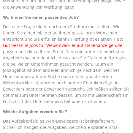
Medien eher auf den Fokus auf die Medienpsychologie sowie
die Anwendung von Werbung legen.
Wo finden Sie einen passenden Job?
Doch eine Frage bleibt nach dem Studium meist offen. Wie
finden Sie einen Job, der zu Ihnen passt, Ihren Wünschen
entspricht und Sie erfüllen kann? Hierfür gibt es einen Tipp:
Gut bezahlte Jobs für Webentwickler auf stellenanzeigen.de
,
passen perfekt zu Ihrem Profil. Denn die unterschiedlichsten
Angebote machen deutlich, dass auch Sie Stärken mitbringen,
die bei vielen Unternehmen gesucht werden. Kaum ein
Jobangebot ist dem anderen ähnlich. Je nachdem, welches
Unternehmen auf der Suche nach einem qualifizierten
Webentwickler ist, werden auch andere Charakterzüge des
Bewerbers oder der Bewerberin gesucht. Schließlich sollten Sie
optimal zum Unternehmen passen, um so mit Leidenschaft am
Fortschritt des Unternehmens teilhaben zu können.
Welche Aufgaben erwarten Sie?
Das Aufgabenfeld es Web-Developers ist breitgefächert.
Sicherlich hängen die Aufgaben, welche Sie später einmal