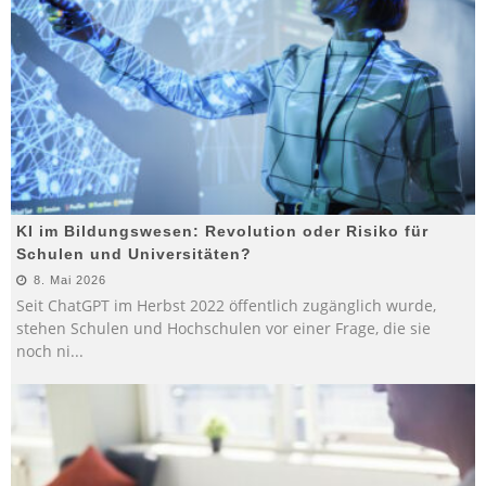
KI im Bildungswesen: Revolution oder Risiko für
Schulen und Universitäten?
8. Mai 2026
Seit ChatGPT im Herbst 2022 öffentlich zugänglich wurde,
stehen Schulen und Hochschulen vor einer Frage, die sie
noch ni
...