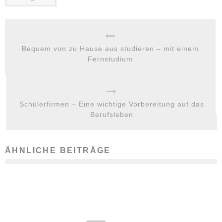
Bequem von zu Hause aus studieren – mit einem
Fernstudium
Schülerfirmen – Eine wichtige Vorbereitung auf das
Berufsleben
ÄHNLICHE BEITRÄGE