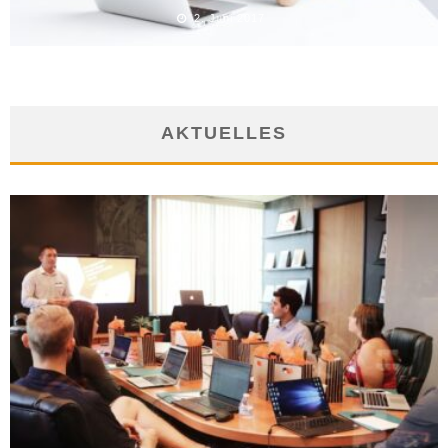
2. Juni 2017
AKTUELLES