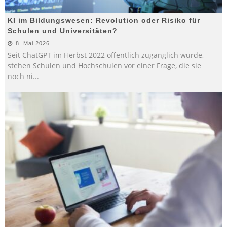
KI im Bildungswesen: Revolution oder Risiko für
Schulen und Universitäten?
8. Mai 2026
Seit ChatGPT im Herbst 2022 öffentlich zugänglich wurde,
stehen Schulen und Hochschulen vor einer Frage, die sie
noch ni
...