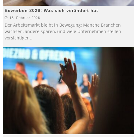
Bewerben 2026: Was sich verändert hat
13. Februar 2026
Der Arbeitsmarkt bleibt in Bewegung: Manche Branchen
wachsen, andere sparen, und viele Unternehmen stellen
vorsichtiger
...