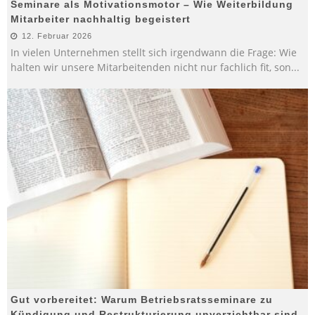
Seminare als Motivationsmotor – Wie Weiterbildung
Mitarbeiter nachhaltig begeistert
12. Februar 2026
In vielen Unternehmen stellt sich irgendwann die Frage: Wie
halten wir unsere Mitarbeitenden nicht nur fachlich fit, son
...
Gut vorbereitet: Warum Betriebsratsseminare zu
Kündigung und Restrukturierung unverzichtbar sind