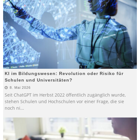
KI im Bildungswesen: Revolution oder Risiko für
Schulen und Universitäten?
8. Mai 2026
Seit ChatGPT im Herbst 2022 öffentlich zugänglich wurde,
stehen Schulen und Hochschulen vor einer Frage, die sie
noch ni
...