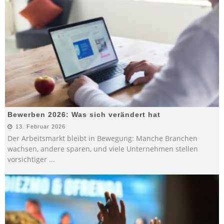
Bewerben 2026: Was sich verändert hat
13. Februar 2026
Der Arbeitsmarkt bleibt in Bewegung: Manche Branchen
wachsen, andere sparen, und viele Unternehmen stellen
vorsichtiger
...