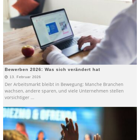
Bewerben 2026: Was sich verändert hat
13. Februar 2026
Der Arbeitsmarkt bleibt in Bewegung: Manche Branchen
wachsen, andere sparen, und viele Unternehmen stellen
vorsichtiger
...