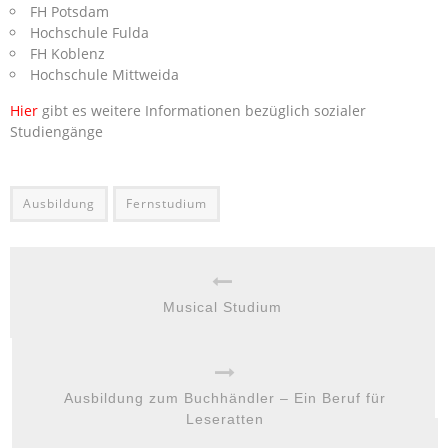
FH Potsdam
Hochschule Fulda
FH Koblenz
Hochschule Mittweida
Hier
gibt es weitere Informationen bezüglich sozialer
Studiengänge
Ausbildung
Fernstudium
Musical Studium
Ausbildung zum Buchhändler – Ein Beruf für
Leseratten