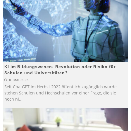
KI im Bildungswesen: Revolution oder Risiko für
Schulen und Universitäten?
8. Mai 2026
Seit ChatGPT im Herbst 2022 öffentlich zugänglich wurde,
stehen Schulen und Hochschulen vor einer Frage, die sie
noch ni
...