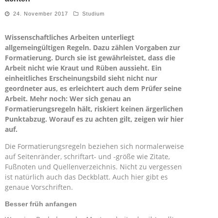
24. November 2017
Studium
Wissenschaftliches Arbeiten unterliegt
allgemeingültigen Regeln. Dazu zählen Vorgaben zur
Formatierung. Durch sie ist gewährleistet, dass die
Arbeit nicht wie Kraut und Rüben aussieht. Ein
einheitliches Erscheinungsbild sieht nicht nur
geordneter aus, es erleichtert auch dem Prüfer seine
Arbeit. Mehr noch: Wer sich genau an
Formatierungsregeln hält, riskiert keinen ärgerlichen
Punktabzug. Worauf es zu achten gilt, zeigen wir hier
auf.
Die Formatierungsregeln beziehen sich normalerweise
auf Seitenränder, schriftart- und -größe wie Zitate,
Fußnoten und Quellenverzeichnis. Nicht zu vergessen
ist natürlich auch das Deckblatt. Auch hier gibt es
genaue Vorschriften.
Besser früh anfangen