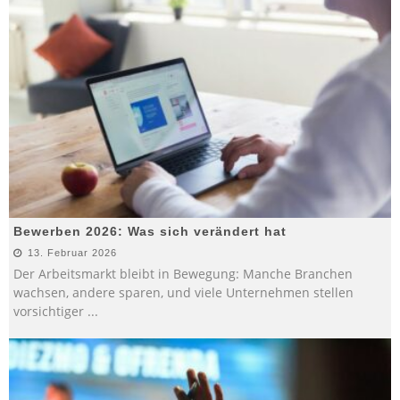
Bewerben 2026: Was sich verändert hat
13. Februar 2026
Der Arbeitsmarkt bleibt in Bewegung: Manche Branchen
wachsen, andere sparen, und viele Unternehmen stellen
vorsichtiger
...