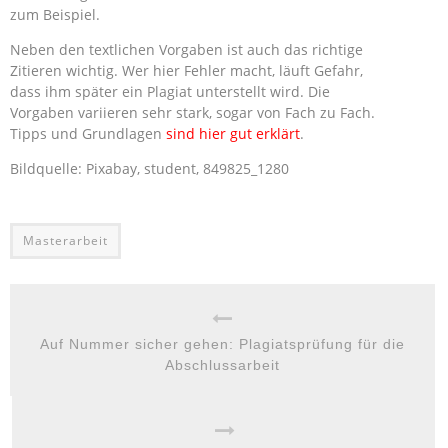
zum Beispiel.
Neben den textlichen Vorgaben ist auch das richtige
Zitieren wichtig. Wer hier Fehler macht, läuft Gefahr,
dass ihm später ein Plagiat unterstellt wird. Die
Vorgaben variieren sehr stark, sogar von Fach zu Fach.
Tipps und Grundlagen
sind hier gut erklärt
.
Bildquelle: Pixabay, student, 849825_1280
Masterarbeit
Auf Nummer sicher gehen: Plagiatsprüfung für die
Abschlussarbeit