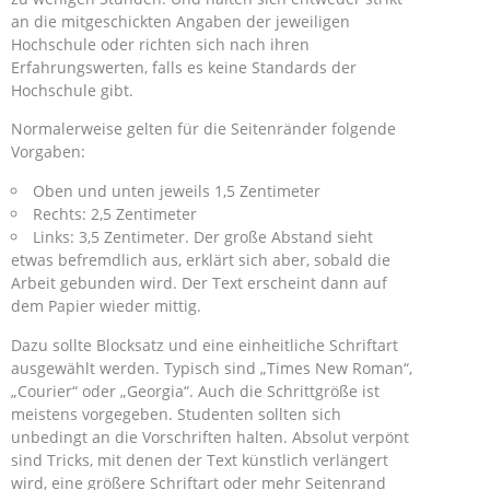
an die mitgeschickten Angaben der jeweiligen
Hochschule oder richten sich nach ihren
Erfahrungswerten, falls es keine Standards der
Hochschule gibt.
Normalerweise gelten für die Seitenränder folgende
Vorgaben:
Oben und unten jeweils 1,5 Zentimeter
Rechts: 2,5 Zentimeter
Links: 3,5 Zentimeter. Der große Abstand sieht
etwas befremdlich aus, erklärt sich aber, sobald die
Arbeit gebunden wird. Der Text erscheint dann auf
dem Papier wieder mittig.
Dazu sollte Blocksatz und eine einheitliche Schriftart
ausgewählt werden. Typisch sind „Times New Roman“,
„Courier“ oder „Georgia“. Auch die Schrittgröße ist
meistens vorgegeben. Studenten sollten sich
unbedingt an die Vorschriften halten. Absolut verpönt
sind Tricks, mit denen der Text künstlich verlängert
wird, eine größere Schriftart oder mehr Seitenrand