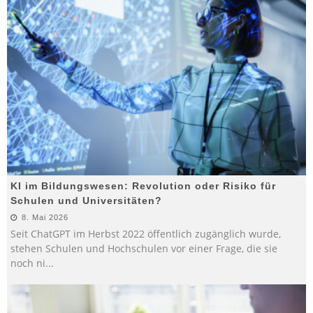
KI im Bildungswesen: Revolution oder Risiko für
Schulen und Universitäten?
8. Mai 2026
Seit ChatGPT im Herbst 2022 öffentlich zugänglich wurde,
stehen Schulen und Hochschulen vor einer Frage, die sie
noch ni
...