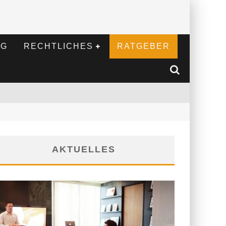
NG
RECHTLICHES
RATGEBER
AKTUELLES