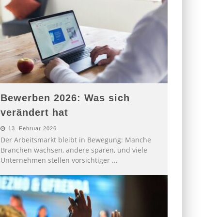
Bewerben 2026: Was sich
verändert hat
13. Februar 2026
Der Arbeitsmarkt bleibt in Bewegung: Manche
Branchen wachsen, andere sparen, und viele
Unternehmen stellen vorsichtiger
...