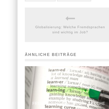
Globalisierung: Welche Fremdsprachen
sind wichtig im Job?
ÄHNLICHE BEITRÄGE
FREMDSPRACHEN LERNEN: WELCHE