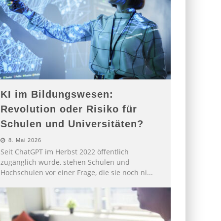
KI im Bildungswesen:
Revolution oder Risiko für
Schulen und Universitäten?
8. Mai 2026
Seit ChatGPT im Herbst 2022 öffentlich
zugänglich wurde, stehen Schulen und
Hochschulen vor einer Frage, die sie noch ni
...