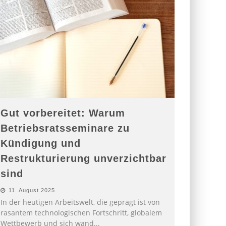
Gut vorbereitet: Warum
Betriebsratsseminare zu
Kündigung und
Restrukturierung unverzichtbar
sind
11. August 2025
In der heutigen Arbeitswelt, die geprägt ist von
rasantem technologischen Fortschritt, globalem
Wettbewerb und sich wand
...