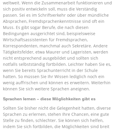
weltweit. Wenn die Zusammenarbeit funktionieren und
sich positiv entwickeln soll, muss die Verständig
passen. Sei es im Schriftverkehr oder über mündliche
Absprachen, Fremdsprachenkenntnisse sind oft ein
Muss. Es gibt sogar Berufe, die nach diesen
Bedingungen ausgerichtet sind, beispielsweise
Wirtschaftsassistenten für Fremdsprachen,
Korrespondenten, manchmal auch Sekretäre. Andere
Tätigkeitsfelder, etwa Maurer und Lageristen, werden
nicht entsprechend ausgebildet und sollten sich
notfalls selbstständig fortbilden. Leichter haben Sie es,
wenn Sie bereits Sprachunterricht in der Schule
hatten. So müssen Sie Ihr Wissen lediglich noch ein
wenig auffrischen und können es erweitern. Weiterhin
können Sie sich weitere Sprachen aneignen.
Sprachen lernen – diese Möglichkeiten gibt es
Sollten Sie bisher nicht die Gelegenheit hatten, diverse
Sprachen zu erlernen, stehen Ihre Chancen, eine gute
Stelle zu finden, schlechter. Sie können sich helfen,
indem Sie sich fortbilden, die Möglichkeiten sind breit