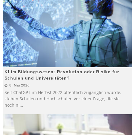
KI im Bildungswesen: Revolution oder Risiko für
Schulen und Universitäten?
8. Mai 2026
Seit ChatGPT im Herbst 2022 öffentlich zugänglich wurde,
stehen Schulen und Hochschulen vor einer Frage, die sie
noch ni
...