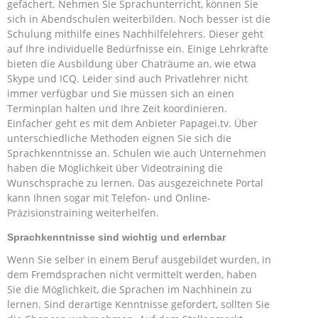
gefächert. Nehmen Sie Sprachunterricht, können Sie
sich in Abendschulen weiterbilden. Noch besser ist die
Schulung mithilfe eines Nachhilfelehrers. Dieser geht
auf Ihre individuelle Bedürfnisse ein. Einige Lehrkräfte
bieten die Ausbildung über Chaträume an, wie etwa
Skype und ICQ. Leider sind auch Privatlehrer nicht
immer verfügbar und Sie müssen sich an einen
Terminplan halten und Ihre Zeit koordinieren.
Einfacher geht es mit dem Anbieter Papagei.tv. Über
unterschiedliche Methoden eignen Sie sich die
Sprachkenntnisse an. Schulen wie auch Unternehmen
haben die Möglichkeit über Videotraining die
Wunschsprache zu lernen. Das ausgezeichnete Portal
kann Ihnen sogar mit Telefon- und Online-
Präzisionstraining weiterhelfen.
Sprachkenntnisse sind wichtig und erlernbar
Wenn Sie selber in einem Beruf ausgebildet wurden, in
dem Fremdsprachen nicht vermittelt werden, haben
Sie die Möglichkeit, die Sprachen im Nachhinein zu
lernen. Sind derartige Kenntnisse gefordert, sollten Sie