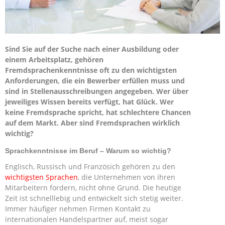
Sind Sie auf der Suche nach einer Ausbildung oder
einem Arbeitsplatz, gehören
Fremdsprachenkenntnisse oft zu den wichtigsten
Anforderungen, die ein Bewerber erfüllen muss und
sind in Stellenausschreibungen angegeben. Wer über
jeweiliges Wissen bereits verfügt, hat Glück. Wer
keine Fremdsprache spricht, hat schlechtere Chancen
auf dem Markt. Aber sind Fremdsprachen wirklich
wichtig?
Sprachkenntnisse im Beruf – Warum so wichtig?
Englisch, Russisch und Französich gehören zu den
wichtigsten Sprachen
, die Unternehmen von ihren
Mitarbeitern fordern, nicht ohne Grund. Die heutige
Zeit ist schnelllebig und entwickelt sich stetig weiter.
Immer häufiger nehmen Firmen Kontakt zu
internationalen Handelspartner auf, meist sogar