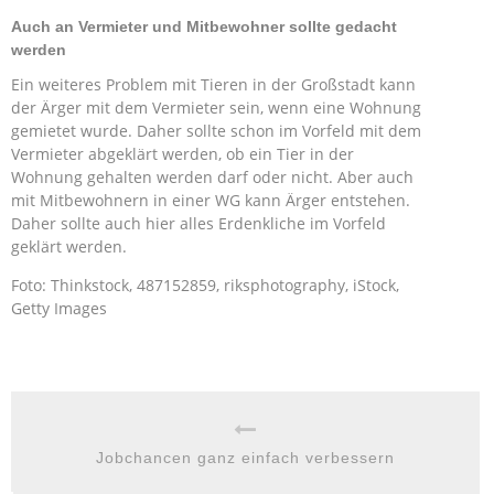
Auch an Vermieter und Mitbewohner sollte gedacht
werden
Ein weiteres Problem mit Tieren in der Großstadt kann
der Ärger mit dem Vermieter sein, wenn eine Wohnung
gemietet wurde. Daher sollte schon im Vorfeld mit dem
Vermieter abgeklärt werden, ob ein Tier in der
Wohnung gehalten werden darf oder nicht. Aber auch
mit Mitbewohnern in einer WG kann Ärger entstehen.
Daher sollte auch hier alles Erdenkliche im Vorfeld
geklärt werden.
Foto: Thinkstock, 487152859, riksphotography, iStock,
Getty Images
Jobchancen ganz einfach verbessern