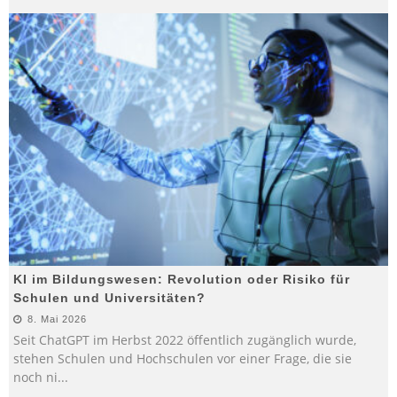
KI im Bildungswesen: Revolution oder Risiko für
Schulen und Universitäten?
8. Mai 2026
Seit ChatGPT im Herbst 2022 öffentlich zugänglich wurde,
stehen Schulen und Hochschulen vor einer Frage, die sie
noch ni
...