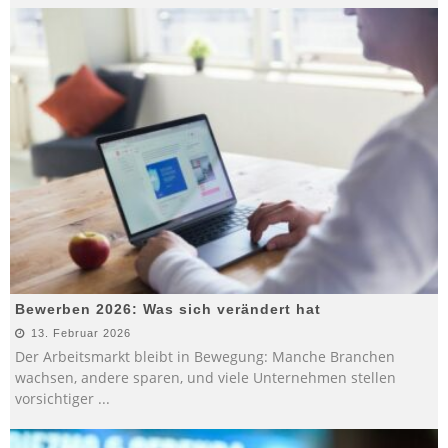
Bewerben 2026: Was sich verändert hat
13. Februar 2026
Der Arbeitsmarkt bleibt in Bewegung: Manche Branchen
wachsen, andere sparen, und viele Unternehmen stellen
vorsichtiger
...