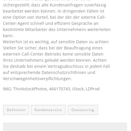
sichergestellt, dass alle Kundenanfragen zuverlässig
bearbeitet werden können. In dringenden Fällen ist
eine Option von Vorteil, bei der der der externe Call-
Center-Agent schnell und effizient Gespräche an
bestimmte Mitarbeiter des Unternehmens weiterleiten
kann.
Weiterhin ist es wichtig, auf sensible Daten zu achten:
Stellen Sie sicher, dass bei der Beauftragung eines
externen Call-Center-Betriebs keine sensible Daten
Ihres Unternehmens geleakt werden können. Achten
Sie deshalb bei einem Vertragsabschluss in jedem Fall
auf entsprechende Datenschutzrichtlinien und
Verschwiegenheitsverpflichtungen.
IMG: ThinkstockPhotos, 466170743, iStock, LDProd
Definition
Kundenservice
Outsourcing