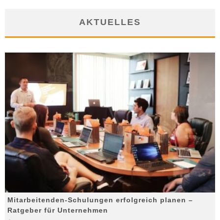
AKTUELLES
Mitarbeitenden-Schulungen erfolgreich planen –
Ratgeber für Unternehmen