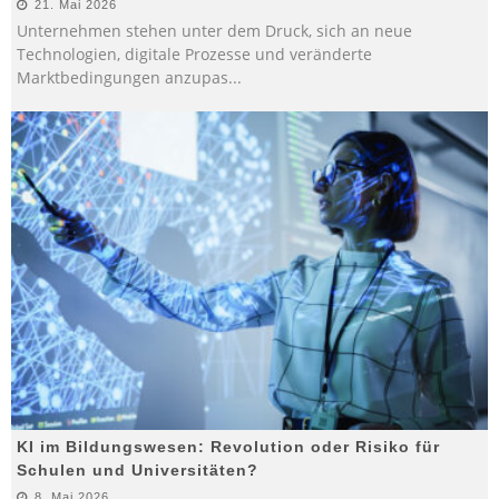
21. Mai 2026
Unternehmen stehen unter dem Druck, sich an neue
Technologien, digitale Prozesse und veränderte
Marktbedingungen anzupas
...
KI im Bildungswesen: Revolution oder Risiko für
Schulen und Universitäten?
8. Mai 2026