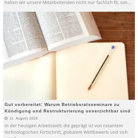
halten wir unsere Mitarbeitenden nicht nur fachlich fit, son
...
Gut vorbereitet: Warum Betriebsratsseminare zu
Kündigung und Restrukturierung unverzichtbar sind
11. August 2025
In der heutigen Arbeitswelt, die geprägt ist von rasantem
technologischen Fortschritt, globalem Wettbewerb und sich