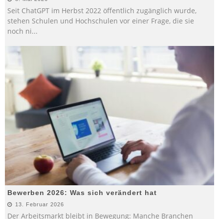
Seit ChatGPT im Herbst 2022 öffentlich zugänglich wurde,
stehen Schulen und Hochschulen vor einer Frage, die sie
noch ni
...
Bewerben 2026: Was sich verändert hat
13. Februar 2026
Der Arbeitsmarkt bleibt in Bewegung: Manche Branchen