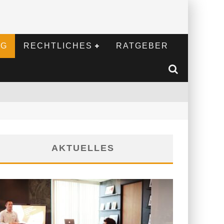
NG
RECHTLICHES
RATGEBER
AKTUELLES