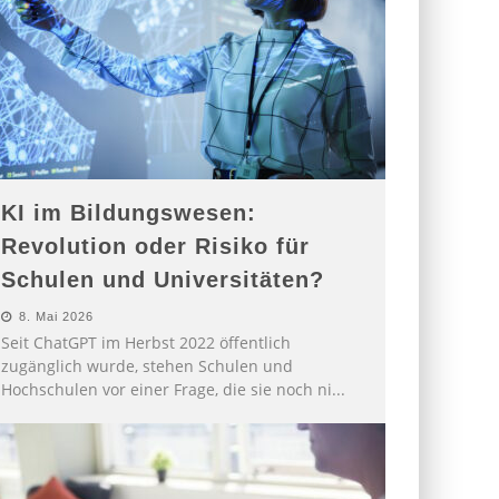
KI im Bildungswesen:
Revolution oder Risiko für
Schulen und Universitäten?
8. Mai 2026
Seit ChatGPT im Herbst 2022 öffentlich
zugänglich wurde, stehen Schulen und
Hochschulen vor einer Frage, die sie noch ni
...