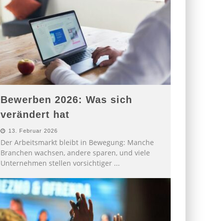
Bewerben 2026: Was sich
verändert hat
13. Februar 2026
Der Arbeitsmarkt bleibt in Bewegung: Manche
Branchen wachsen, andere sparen, und viele
Unternehmen stellen vorsichtiger
...