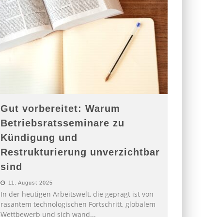
Gut vorbereitet: Warum
Betriebsratsseminare zu
Kündigung und
Restrukturierung unverzichtbar
sind
11. August 2025
In der heutigen Arbeitswelt, die geprägt ist von
rasantem technologischen Fortschritt, globalem
Wettbewerb und sich wand
...