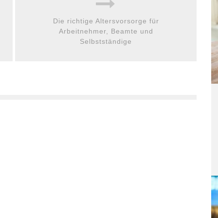
Die richtige Altersvorsorge für
Arbeitnehmer, Beamte und
Selbstständige