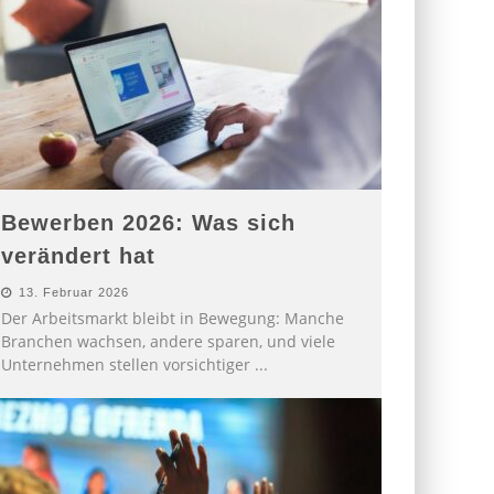
Bewerben 2026: Was sich
verändert hat
13. Februar 2026
Der Arbeitsmarkt bleibt in Bewegung: Manche
Branchen wachsen, andere sparen, und viele
Unternehmen stellen vorsichtiger
...