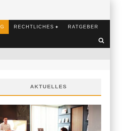
NG
RECHTLICHES
RATGEBER
AKTUELLES