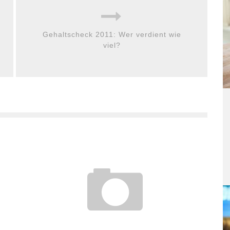
Gehaltscheck 2011: Wer verdient wie
viel?
FERNSTUDIUM TOURISTIK