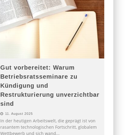
Gut vorbereitet: Warum
Betriebsratsseminare zu
Kündigung und
Restrukturierung unverzichtbar
sind
11. August 2025
In der heutigen Arbeitswelt, die geprägt ist von
rasantem technologischen Fortschritt, globalem
Wettbewerb und sich wand
...