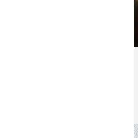
15. März 2010