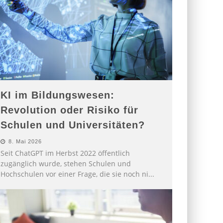
KI im Bildungswesen:
Revolution oder Risiko für
Schulen und Universitäten?
8. Mai 2026
Seit ChatGPT im Herbst 2022 öffentlich
zugänglich wurde, stehen Schulen und
Hochschulen vor einer Frage, die sie noch ni
...